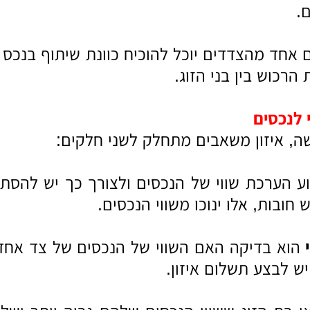
.
אחד מהצדדים יוכל להוכיח כוונת שיתוף בנכס מ
הרכוש בין בני הזוג.
 לנכסים
, איזון משאבים מתחלק לשני חלקים:
וע הערכת שווי של הנכסים ולצורך כך יש להסתי
ש חובות, אלו ינוכו משווי הנכסים.
הוא בדיקה האם השווי של הנכסים של צד אחד
יש לבצע תשלום איזון.