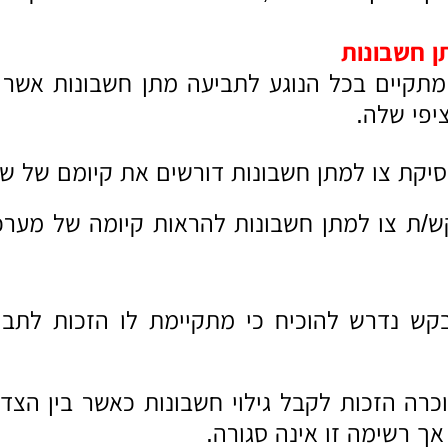
ן חשבונות
תקיים בכל הנוגע לתביעה מתן חשבונות אשר נית
פי שלה.
יקת צו למתן חשבונות דורשים את קיומם של שנ
/ת צו למתן חשבונות להראות קיומה של מערכ
ש נדרש להוכיח כי מתקיימת לו הזכות לתב
רה הזכות לקבל גילוי חשבונות כאשר בין הצד
אך רשימה זו אינה סגורה.