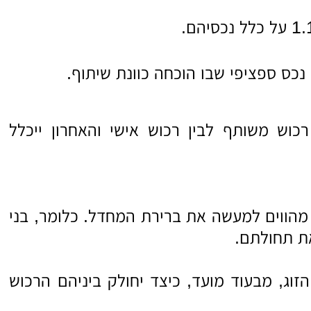
נכס ספציפי שבו הוכחה כוונת שיתוף.
וש משותף לבין רכוש אישי והאחרון ייכלל
מהווים למעשה את ברירת המחדל. כלומר, בני
ת תחולתם.
הזוג, מבעוד מועד, כיצד יחולק ביניהם הרכוש