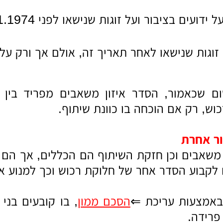
ל ידועים בציבור ועל זוגות שנישאו לפני 1.1.1974 על כלל נכסיהם.
 זוגות שנישאו לאחר תאריך זה, אולם אך ורק על 
ם שכאמור, הסדר איזון משאבים מפריד בין רכ
וש, רק אם הוכחה בו כוונת שיתוף.
ר אחרת
 משאבים וכן חזקת השיתוף הם הכללים, אך הם 
 לקבוע הסדר אחר של חלוקת רכוש וכך למנוע א
באמצעות עריכת ⇐
הסכם ממון
, בו קובעים בני 
פרידה.