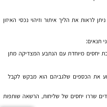
ן לראות את הליך איתור וזיהוי נכסי האיזון
י תנאים:
ת יחסים מיוחדת עם הנתבע המצדיקה מתן
וע את הכספים שלגביהם הוא מבקש לקבל
דים שררו יחסים של שליחות, הרשאה שותפות