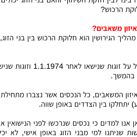
וקת הרכוש?
יזון משאבים?
הליך הגירושין הוא חלוקת הרכוש בין בני הזוג,
הסדר זה חל על זוגות
 בהמשך.
איזון המשאבים, כל הנכסים אשר נצברו מתחילת 
 יתחלקו בין הצדדים באופן שווה.
 אנו למדים כי נכסים שנרכשו לפני הנישואין אי
שות שניתנו למי מבני הזוג באופן אישי, לא י