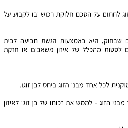
זוג לחתום על הסכם חלוקת רכוש ובו לקבוע על
 שבחוק, היא באמצעות הגשת תביעה לבית
ם לסטות מהכלל של איזון משאבים או חזקת
נית לכל אחד מבני הזוג ביחס לבן זוגו.
ני הזוג - לממש את זכותו של בן זוגו לאיזון