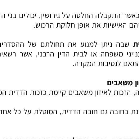
כאשר התקבלה החלטה על גירושין, יכולים בני ה
הם האישיות את אופן חלוקת הרכוש.
ת
שבה ניתן למנוע את תחולתם של ההסדרים
יני משפחה או לבית הדין הרבני, אשר רשאי
תאם לנסיבות המקרה.
ון משאבים
הזכות לאיזון משאבים קיימת כזכות הדדית המוק
נת בחובה גם חובה הדדית, המוטלת על כל אחד מב