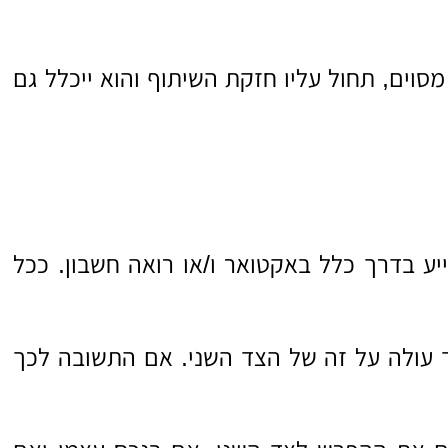
סוים, תחול עליו חזקת השיתוף והוא ייכלל גם
יע בדרך כלל באקטואר ו/או רואה חשבון. ככל
 עולה על זה של הצד השני. אם התשובה לכך