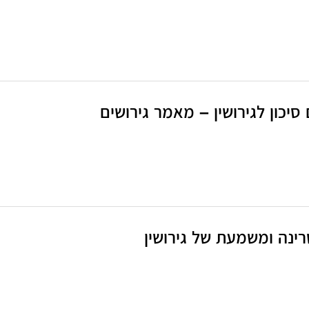
סיכון לגירושין – מאמר גירושים
ינה ומשמעת של גירושין