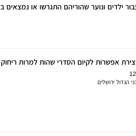
ר ילדים ונוער שהוריהם התגרשו או נמצאים בתהל
צירת אפשרות לקיום הסדרי שהות למרות ריחוק פ
י הגדול ירושלים