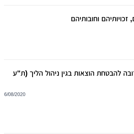
זכויותיהם וחובותיהם
ה להבטחת הוצאות בגין ניהול הליך (ת"ע
6/08/2020