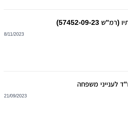
57452-09-2)
8/11/2023
"ד לענייני משפחה
21/09/2023