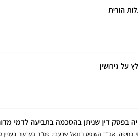
ות הורית
 על גירושין
ה בפסק דין שניתן בהסכמה בתביעה לדמי מדור