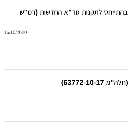
 בהתייחס לתקנות סד"א החדשות (רמ"ש
16/10/2020
63772-1)