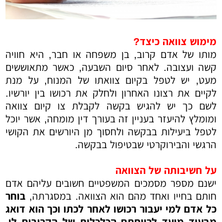
מימוש צוואה כיצד?
מותו של אדם קרוב, בן משפחה או חבר, היא חוויה
קשה ועצובה. לאחר סיום השבעה, כאשר מתאוששים
מעט, יש לטפל בקיום צוואתו של המנוח, על מנת
לקיים את רצונו האחרון ולחלק את רכושו בין יורשיו.
לשם כך יש להגיש בקשה לקבלת צו קיום צוואה
ומומלץ להיעזר בעניין זה בעורך דין מומחה, אשר יוכל
לטפל ביעילות בבקשה ולחסוך מן היורשים את הקושי
הרגשי והבירוקרטי שבטיפול בבקשה.
על חשיבותה של הצוואה
ישנם מספר מסמכים המשפטיים חשובים עליהם אדם
חותם בחייו ואחד מהם הוא הצוואה. במסגרתה,
בוחר
כל אדם למי יעבור רכושו לאחר לכתו וכך הוא דואג