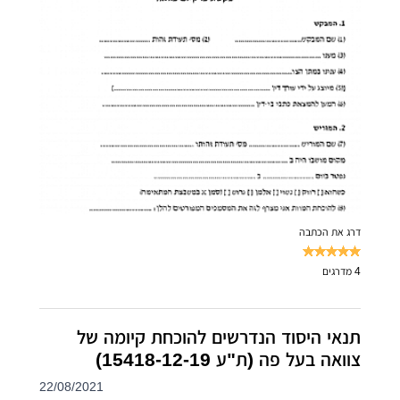
דרג את הכתבה
4
מדרגים
תנאי היסוד הנדרשים להוכחת קיומה של
צוואה בעל פה (ת"ע 15418-12-19)
22/08/2021