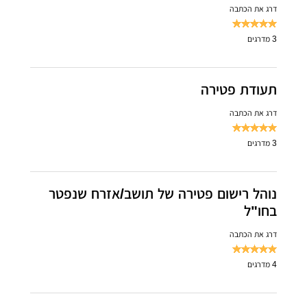
דרג את הכתבה
3
מדרגים
תעודת פטירה
דרג את הכתבה
3
מדרגים
נוהל רישום פטירה של תושב/אזרח שנפטר
בחו"ל
דרג את הכתבה
4
מדרגים