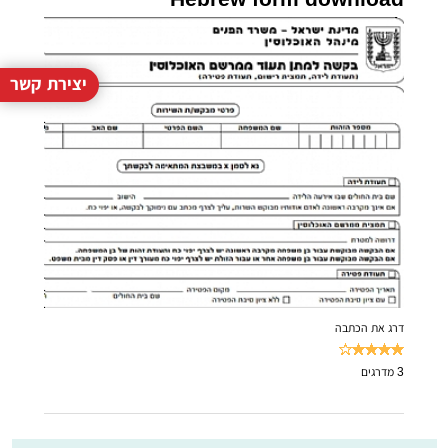
יצירת קשר
דרג את הכתבה
3
מדרגים