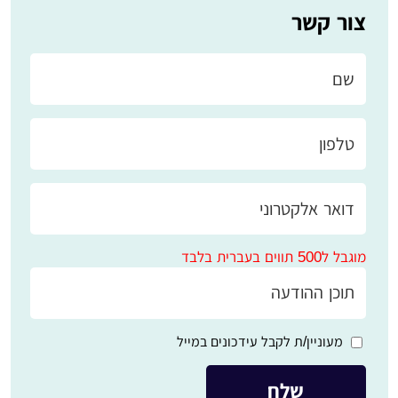
צור קשר
מוגבל ל500 תווים בעברית בלבד
מעוניין/ת לקבל עידכונים במייל