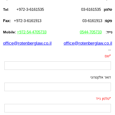
+972-3-6161535
03-6161535
טלפון
:
:
Tel
פקס
: 03-6161913
+972-3-6161913
Fax:
:
+972-54-4705733
0544-705733
:
נייד
Mobile
office@rotenberglaw.co.il
office@rotenberglaw.co.il
..
*
שם
דואר אלקטרוני
*
טלפון נייד