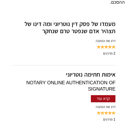
ההסכם.
מעמדו של פסק דין נוטריוני ומה דינו של
תצהיר אדם שנפטר טרם שנחקר
דרג את הכתבה
2
מדרגים
אימות חתימה נוטריוני
NOTARY ONLINE AUTHENTICATION OF
SIGNATURE
קרא עוד
דרג את הכתבה
1
מדרגים