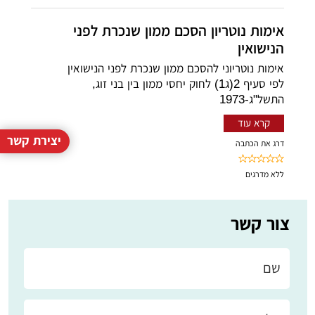
אימות נוטריון הסכם ממון שנכרת לפני
הנישואין
אימות נוטריוני להסכם ממון שנכרת לפני הנישואין
לפי סעיף 2(ג1) לחוק יחסי ממון בין בני זוג,
התשל"ג-1973
קרא עוד
יצירת קשר
דרג את הכתבה
ללא
מדרגים
צור קשר