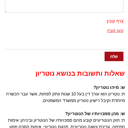
צרף קובץ
טען קובץ
שאלות ותשובות בנושא נוטריון
ש: מיהו נוטריון?
ת: נוטריון הוא עורך דין בעל 10 שנות וותק לפחות, אשר עבר הכשרה
מיוחדת וקיבל רישיון נוטריון ממשרד המשפטים.
ש: מהן סמכויותיו של הנוטריון?
ת: חוק הנוטריונים קובע מהם סמכויותיו של הנוטריון וביניהן: אימות
חתימה, עריכת צוואה נוטריונית, תרגום נוטריוני, אימות הסכם ממון