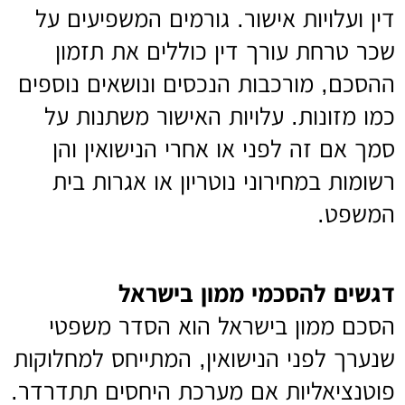
דין ועלויות אישור. גורמים המשפיעים על
שכר טרחת עורך דין כוללים את תזמון
ההסכם, מורכבות הנכסים ונושאים נוספים
כמו מזונות. עלויות האישור משתנות על
סמך אם זה לפני או אחרי הנישואין והן
רשומות במחירוני נוטריון או אגרות בית
המשפט.
דגשים להסכמי ממון בישראל
הסכם ממון בישראל הוא הסדר משפטי
שנערך לפני הנישואין, המתייחס למחלוקות
פוטנציאליות אם מערכת היחסים תתדרדר.