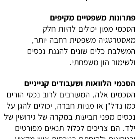
פתרונות משפטיים מקיפים
הסכמי ממון יכולים להיות חלק
מאסטרטגיה משפטית רחבה יותר,
המשלבת כלים שונים להגנת נכסים
ולשימור הון משפחתי.
הסכמי הלוואות ושעבודים קנייניים
הסכמים אלה, המעורבים לרוב נכסי הורים
כמו נדל"ן או מניות חברה, יכולים להגן על
נכסים מפני תביעות במקרה של גירושין של
ילד. הם צריכים לכלול תנאים מפורטים