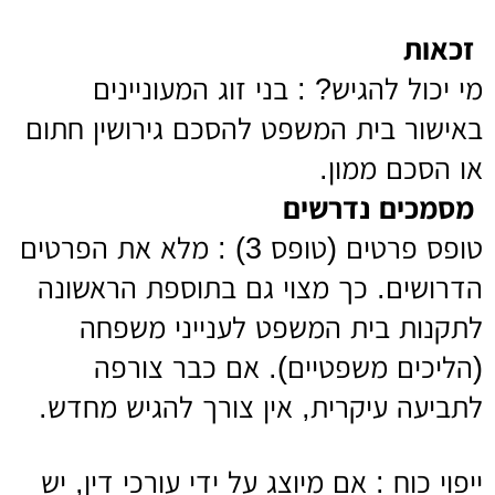
זכאות
מי יכול להגיש? : בני זוג המעוניינים
באישור בית המשפט להסכם גירושין חתום
או הסכם ממון.
מסמכים נדרשים
טופס פרטים (טופס 3) : מלא את הפרטים
הדרושים. כך מצוי גם בתוספת הראשונה
לתקנות בית המשפט לענייני משפחה
(הליכים משפטיים). אם כבר צורפה
לתביעה עיקרית, אין צורך להגיש מחדש.
ייפוי כוח : אם מיוצג על ידי עורכי דין, יש