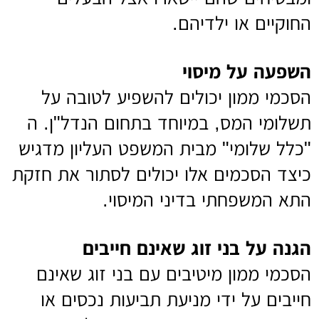
החוקיים או ילדיהם.
השפעה על מיסוי
הסכמי ממון יכולים להשפיע לטובה על
תשלומי המס, במיוחד בתחום הנדל"ן. ה
"כלל שלומי" מבית המשפט העליון מדגיש
כיצד הסכמים אלו יכולים לסתור את חזקת
התא המשפחתי בדיני המיסוי.
הגנה על בני זוג שאינם חייבים
הסכמי ממון מיטיבים עם בני זוג שאינם
חייבים על ידי מניעת תביעות נכסים או