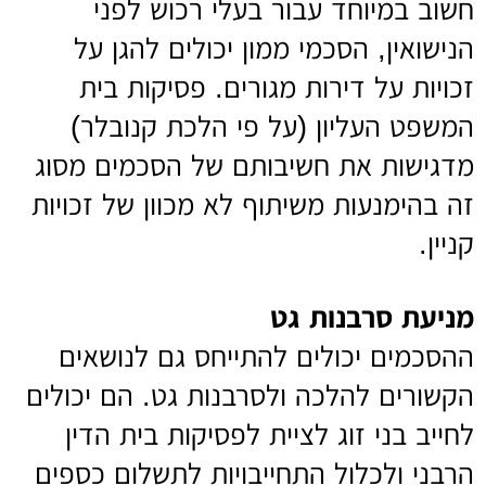
חשוב במיוחד עבור בעלי רכוש לפני
הנישואין, הסכמי ממון יכולים להגן על
זכויות על דירות מגורים. פסיקות בית
המשפט העליון (על פי הלכת קנובלר)
מדגישות את חשיבותם של הסכמים מסוג
זה בהימנעות משיתוף לא מכוון של זכויות
קניין.
מניעת סרבנות גט
ההסכמים יכולים להתייחס גם לנושאים
הקשורים להלכה ולסרבנות גט. הם יכולים
לחייב בני זוג לציית לפסיקות בית הדין
הרבני ולכלול התחייבויות לתשלום כספים