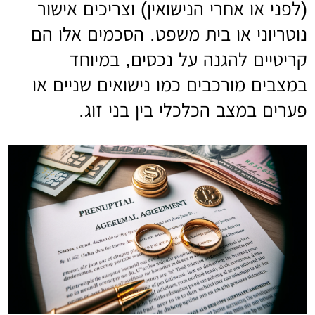
(לפני או אחרי הנישואין) וצריכים אישור
נוטריוני או בית משפט. הסכמים אלו הם
קריטיים להגנה על נכסים, במיוחד
במצבים מורכבים כמו נישואים שניים או
פערים במצב הכלכלי בין בני זוג.