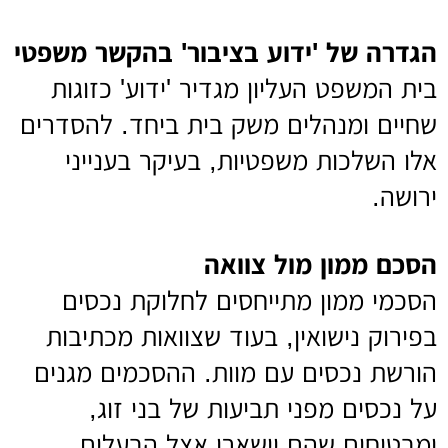
הגדרה של 'ידוע בציבור' בהקשר משפטי
בית המשפט העליון מגדיר 'ידוע' כזוגות
שחיים ומנהלים משק בית ביחד. להסדרים
אלו השלכות משפטיות, בעיקר בענייני
ירושה.
הסכם ממון מול צוואה
הסכמי ממון מתייחסים לחלוקת נכסים
בפירוק נישואין, בעוד שצוואות מכתיבות
הורשת נכסים עם מוות. ההסכמים מגנים
על נכסים מפני תביעות של בני זוג,
ומבטיחים שהם יישארו אצל הבעלים