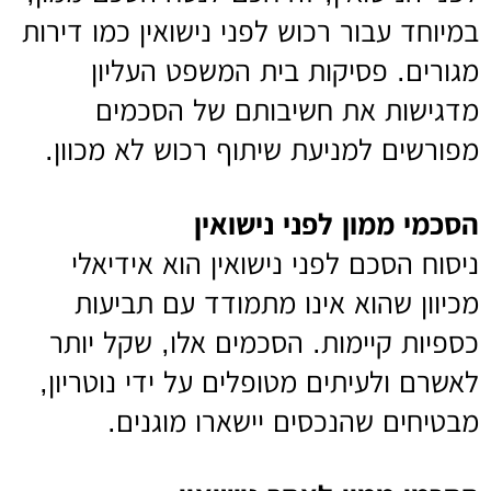
במיוחד עבור רכוש לפני נישואין כמו דירות
מגורים. פסיקות בית המשפט העליון
מדגישות את חשיבותם של הסכמים
מפורשים למניעת שיתוף רכוש לא מכוון.
הסכמי ממון לפני נישואין
ניסוח הסכם לפני נישואין הוא אידיאלי
מכיוון שהוא אינו מתמודד עם תביעות
כספיות קיימות. הסכמים אלו, שקל יותר
לאשרם ולעיתים מטופלים על ידי נוטריון,
מבטיחים שהנכסים יישארו מוגנים.