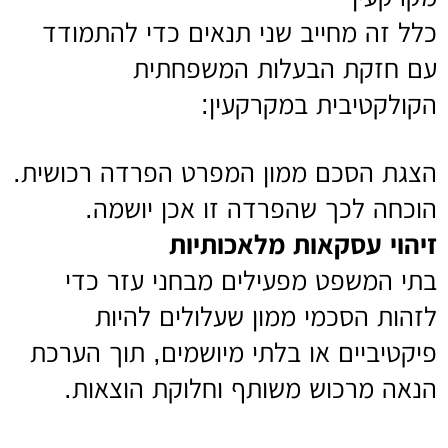
כלל זה מחייב שני תנאים כדי להתמודד
עם חזקת הבעלות המשפחתית
הקולקטיבית במקרקעין:
הצגת הסכם ממון המפרט הפרדה רכושית.
הוכחה לכך שהפרדה זו אכן יושמה.
זיהוי עסקאות מלאכותיות
בתי המשפט מפעילים מבחני עזר כדי
לזהות הסכמי ממון שעלולים להיות
פיקטיביים או בלתי מיושמים, תוך הערכת
הנאה מרכוש משותף וחלוקת הוצאות.