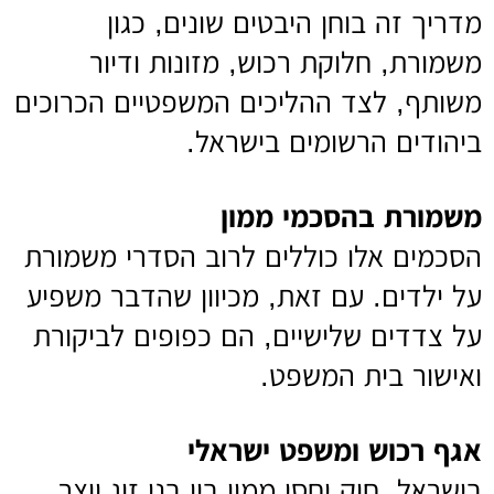
מדריך זה בוחן היבטים שונים, כגון
משמורת, חלוקת רכוש, מזונות ודיור
משותף, לצד ההליכים המשפטיים הכרוכים
ביהודים הרשומים בישראל.
משמורת בהסכמי ממון
הסכמים אלו כוללים לרוב הסדרי משמורת
על ילדים. עם זאת, מכיוון שהדבר משפיע
על צדדים שלישיים, הם כפופים לביקורת
ואישור בית המשפט.
אגף רכוש ומשפט ישראלי
בישראל, חוק יחסי ממון בין בני זוג יוצר