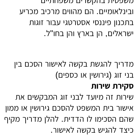
משפטית בהקשרים משפחתיים
ובינלאומיים. הם מהווים מרכיב מכריע
בתכנון פיננסי אסטרטגי עבור זוגות
ישראלים, הן בארץ והן בחו"ל.
מדריך להגשת בקשה לאישור הסכם בין
בני זוג (גירושין או כספים)
סקירת שירות
שירות זה מיועד לבני זוג המבקשים את
אישור בית המשפט להסכם גירושין או ממון
שהם הסכימו לו הדדית. להלן מדריך מקיף
כיצד להגיש בקשה לאישור.