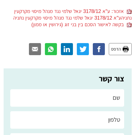
אזכור: ע''א 3178/12 יגאל שלמי נגד מנהל מיסוי מקרקעין
נתניהע''א 3178/12 יגאל שלמי נגד מנהל מיסוי מקרקעין נתניה
בקשה לאישור הסכם בין בני זוג (גירושין או ממון)
הדפס
צור קשר