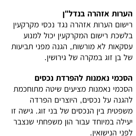
הערות אזהרה בנדל"ן
רישום הערות אזהרה נגד נכסי מקרקעין
בלשכת רישום המקרקעין יכול למנוע
עסקאות לא מורשות, הגנה מפני תביעות
של בן זוג במקרה של גירושין.
הסכמי נאמנות להפרדת נכסים
הסכמי נאמנות מציעים שיטה מתוחכמת
להגנה על נכסים, היוצרים הפרדה
משפטית בין הנכסים של בני זוג. גישה זו
יעילה במיוחד עבור הון משפחתי שנצבר
לפני הנישואין.