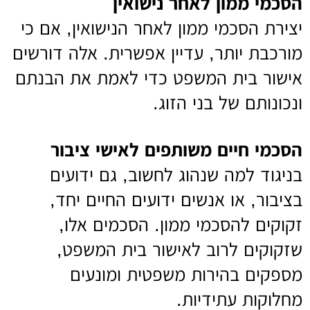
הסכמי ממון לאחר נישואין
יצירת הסכמי ממון לאחר הנישואין, אם כי
מורכבת יותר, עדיין אפשרית. אלה דורשים
אישור בית המשפט כדי לאמת את הבנתם
ונכונותם של בני הזוג.
הסכמי חיים משותפים לאישי ציבור
בניגוד למה שנהוג לחשוב, גם ידועים
בציבור, או אנשים ידועים החיים יחד,
זקוקים להסכמי ממון. הסכמים אלו,
שזקוקים לרוב לאישור בית המשפט,
מספקים בהירות משפטית ומונעים
מחלוקות עתידיות.