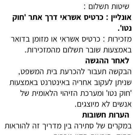
שיטות תשלום :
אונליין : כרטיס אשראי דרך אתר 'חוק
נטו'.
מזכירות : כרטיס אשראי או מזומן בדואר
באמצעות שובר תשלום מהמזכירות.
לאחר ההגשה
הבקשה תעבור להכרעת בית המשפט,
שניתן לעקוב אחריה באינטרנט באמצעות
'חוק נטו' ומערכת הזיהוי הלאומית של
אנשים לא מיוצגים.
הערות חשובות
במקרים של סתירה בין מדריך זה להוראות