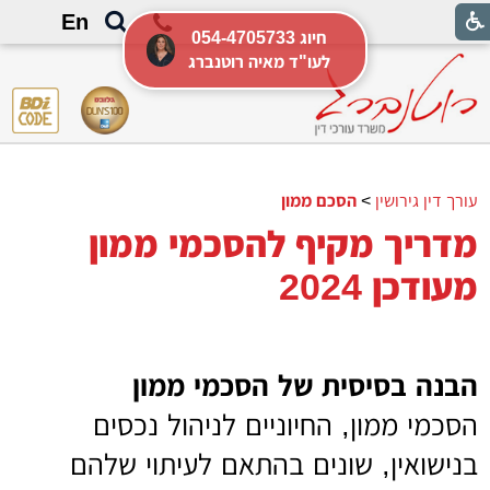
En
054-4705733 חיוג
לעו"ד מאיה רוטנברג
עורך דין גירושין
>
הסכם ממון
מדריך מקיף להסכמי ממון
מעודכן 2024
הבנה בסיסית של הסכמי ממון
הסכמי ממון, החיוניים לניהול נכסים
בנישואין, שונים בהתאם לעיתוי שלהם