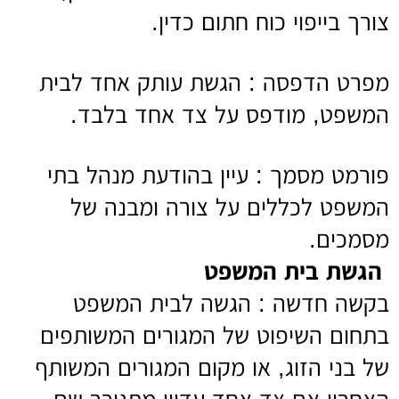
צורך בייפוי כוח חתום כדין.
מפרט הדפסה : הגשת עותק אחד לבית
המשפט, מודפס על צד אחד בלבד.
פורמט מסמך : עיין בהודעת מנהל בתי
המשפט לכללים על צורה ומבנה של
מסמכים.
הגשת בית המשפט
בקשה חדשה : הגשה לבית המשפט
בתחום השיפוט של המגורים המשותפים
של בני הזוג, או מקום המגורים המשותף