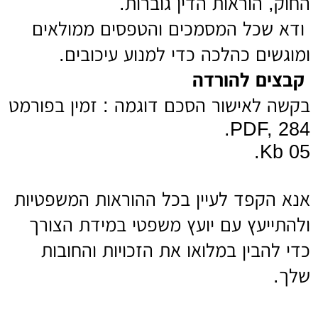
החוק, הוראות הדין גוברות.
ודא שכל המסמכים והטפסים ממולאים
ומוגשים כהלכה כדי למנוע עיכובים.
קבצים להורדה
בקשה לאישור הסכם דוגמה : זמין בפורמט
PDF, 284.
05 Kb.
אנא הקפד לעיין בכל ההוראות המשפטיות
ולהתייעץ עם יועץ משפטי במידת הצורך
כדי להבין במלואו את הזכויות והחובות
שלך.