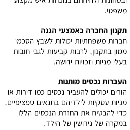
ובטחונות ולהיחתם בנוכחות איש מקצוע
משפטי.
תקנון החברה כאמצעי הגנה
חברות משפחתיות יכולות לשבץ הסכמי
ממון בתקנון, לרבות קביעות לגבי חובות
בעלי מניות וזכויות ירושה.
העברות נכסים מותנות
הורים יכולים להעביר נכסים כמו דירות או
מניות עסקיות לילדיהם בתנאים ספציפיים,
כדי להבטיח את החזרת הנכסים הללו
במקרה של גירושין של הילד.