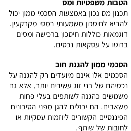
הטבות משפטיות ומס
תכנון מס נכון באמצעות הסכמי ממון יכול
להביא לחיסכון משמעותי במסי מקרקעין.
דוגמאות כוללות חיסכון ברכישה ומסים
ברוטו על עסקאות נכסים.
הסכמי ממון להגנת חוב
הסכמים אלו אינם מיועדים רק להגנה על
נכסיהם של בני זוג עשירים יותר, אלא גם
משמשים כהגנה לשותפים בעלי פחות
משאבים. הם יכולים להגן מפני הסיכונים
הפיננסיים הקשורים ליוזמות עסקיות או
לחובות של שותף.