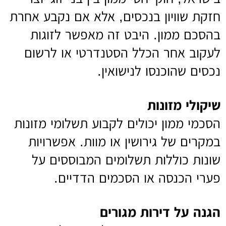
חזקת שוויון בנכסים, אלא אם נקבע אחרת
בהסכם ממון. היבט זה מאפשר לזוגות
לעקוב אחר הכלל הסטנדרטי או לרשום
נכסים שהוכנסו לנישואין.
שיקולי מזונות
הסכמי ממון יכולים לקבוע תשלומי מזונות
במקרים של גירושין או מוות. אפשרויות
שונות כוללות תשלומים המבוססים על
פערי הכנסה או הסכמים הדדיים.
הגנה על דירות מגורים