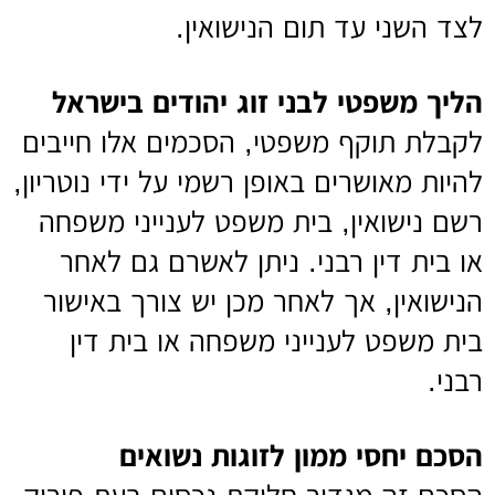
לצד השני עד תום הנישואין.
הליך משפטי לבני זוג יהודים בישראל
לקבלת תוקף משפטי, הסכמים אלו חייבים
להיות מאושרים באופן רשמי על ידי נוטריון,
רשם נישואין, בית משפט לענייני משפחה
או בית דין רבני. ניתן לאשרם גם לאחר
הנישואין, אך לאחר מכן יש צורך באישור
בית משפט לענייני משפחה או בית דין
רבני.
הסכם יחסי ממון לזוגות נשואים