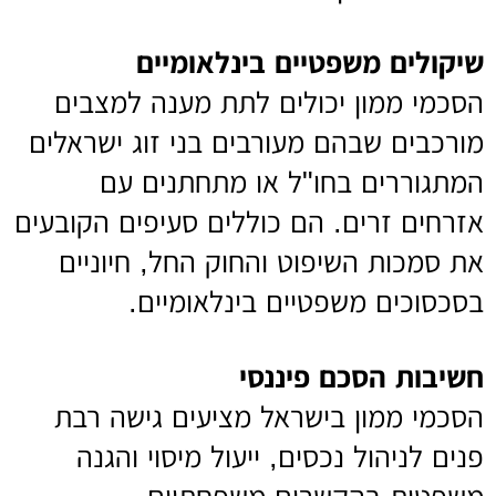
שיקולים משפטיים בינלאומיים
הסכמי ממון יכולים לתת מענה למצבים
מורכבים שבהם מעורבים בני זוג ישראלים
המתגוררים בחו"ל או מתחתנים עם
אזרחים זרים. הם כוללים סעיפים הקובעים
את סמכות השיפוט והחוק החל, חיוניים
בסכסוכים משפטיים בינלאומיים.
חשיבות הסכם פיננסי
הסכמי ממון בישראל מציעים גישה רבת
פנים לניהול נכסים, ייעול מיסוי והגנה