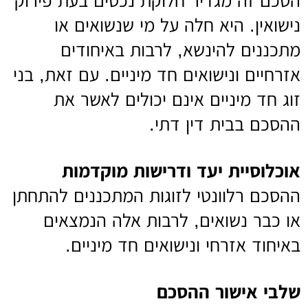
הסכם זה מגדיר חלוקת נכסים בעת פירוק
נישואין. היא חלה על מי שנשואים או
מתכננים להינשא, לרבות באיחודים
אזרחיים ונישואים חד מיניים. עם זאת, בני
זוג חד מיניים אינם יכולים לאשר את
ההסכם בבית דין דתי.
אוכלוסיית יעד ודרישות מוקדמות
ההסכם רלוונטי לזוגות המתכננים להתחתן
או כבר נשואים, לרבות אלה הנמצאים
באיחוד אזרחי ונישואים חד מיניים.
שלבי אישור ההסכם