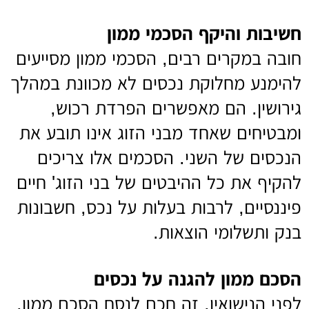
חשיבות והיקף הסכמי ממון
חובה במקרים רבים, הסכמי ממון מסייעים
להימנע מחלוקת נכסים לא מכוונת במהלך
גירושין. הם מאפשרים הפרדת רכוש,
ומבטיחים שאחד מבני הזוג אינו תובע את
הנכסים של השני. הסכמים אלו צריכים
להקיף את כל ההיבטים של בני הזוג' חיים
פיננסיים, לרבות בעלות על נכס, חשבונות
בנק ותשלומי הוצאות.
הסכם ממון להגנה על נכסים
לפני הנישואין, זה חכם לנסח הסכם ממון,