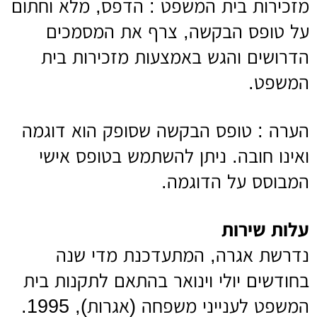
מזכירות בית המשפט : הדפס, מלא וחתום
על טופס הבקשה, צרף את המסמכים
הדרושים והגש באמצעות מזכירות בית
המשפט.
הערה : טופס הבקשה שסופק הוא דוגמה
ואינו חובה. ניתן להשתמש בטופס אישי
המבוסס על הדוגמה.
עלות שירות
נדרשת אגרה, המתעדכנת מדי שנה
בחודשים יולי וינואר בהתאם לתקנות בית
המשפט לענייני משפחה (אגרות), 1995.