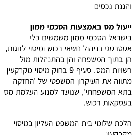
והגנת נכסים
ייעול מס באמצעות הסכמי ממון
בישראל הסכמי ממון משמשים כלי
אסטרטגי בניהול נושאי רכוש ומיסוי לזוגות,
הן בתוך המשפחה והן בהתנהלות מול
רשויות המס. סעיף 9 בחוק מיסוי מקרקעין
מתווה את העיקרון המשפטי של 'החזקה
בתא המשפחתי', שנועד למנוע העלמת מס
בעסקאות רכוש.
הלכת שלומי בית המשפט העליון במיסוי
מקרקעין