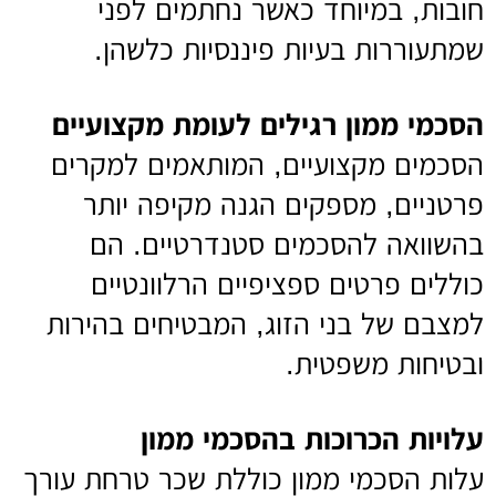
חובות, במיוחד כאשר נחתמים לפני
שמתעוררות בעיות פיננסיות כלשהן.
הסכמי ממון רגילים לעומת מקצועיים
הסכמים מקצועיים, המותאמים למקרים
פרטניים, מספקים הגנה מקיפה יותר
בהשוואה להסכמים סטנדרטיים. הם
כוללים פרטים ספציפיים הרלוונטיים
למצבם של בני הזוג, המבטיחים בהירות
ובטיחות משפטית.
עלויות הכרוכות בהסכמי ממון
עלות הסכמי ממון כוללת שכר טרחת עורך