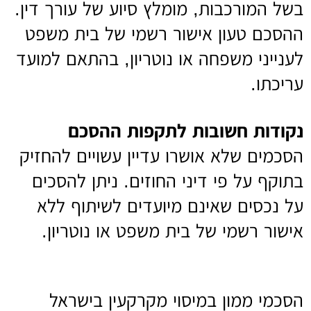
בשל המורכבות, מומלץ סיוע של עורך דין.
ההסכם טעון אישור רשמי של בית משפט
לענייני משפחה או נוטריון, בהתאם למועד
עריכתו.
נקודות חשובות לתקפות ההסכם
הסכמים שלא אושרו עדיין עשויים להחזיק
בתוקף על פי דיני החוזים. ניתן להסכים
על נכסים שאינם מיועדים לשיתוף ללא
אישור רשמי של בית משפט או נוטריון.
הסכמי ממון במיסוי מקרקעין בישראל