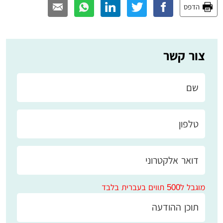
הדפס
צור קשר
מוגבל ל500 תווים בעברית בלבד