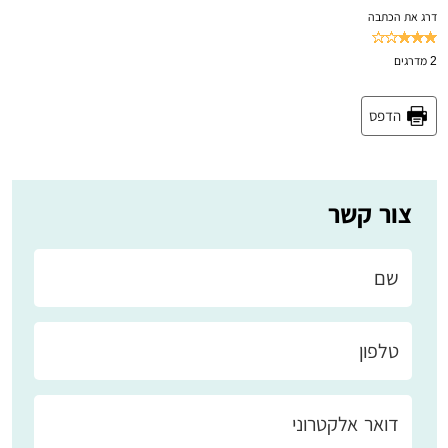
דרג את הכתבה
2
מדרגים
הדפס
צור קשר