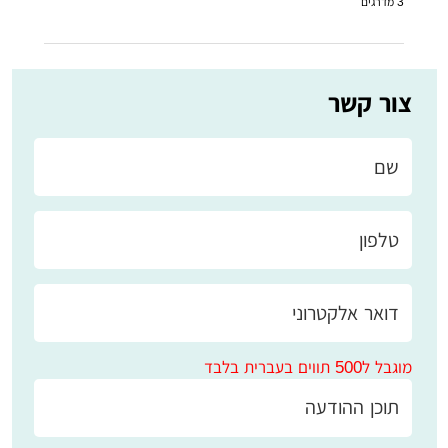
3
מדרגים
צור קשר
מוגבל ל500 תווים בעברית בלבד