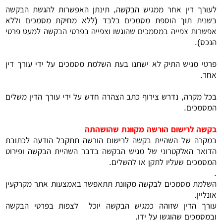
לעורך דין אחר ממגיש הבקשה, תינתן האפשרות להגשת הבקשה
בשנית תוך הוספת מסמכים בלבד (ללא מחיקת מסמכים וללא
אפשרות צפייה במסמכים שהוגשו וצפייה בפרטי הבקשה למעט פרטי
הנכס).
פרטי מגיש התיק לא ישתנו בעת השלמת מסמכים על ידי עורך דין
אחר.
בכל מקרה, נדרש צירוף כתב הצהרה חדש על ידי עורך הדין משלים
המסמכים.
בקשה לרישום הורשה מקוונת שהושהתה
במקרה של השהיית בקשה לרישום הורשה תתקבל הודעה לכתובת
הדואר האלקטרוני של מגיש הבקשה בדבר השהיית הבקשה ופירוט
המסמכים שעליו לתקן או להשלים.
.
השלמת מסמכים לבקשה מקוונת תתאפשר באמצעות אתר מקרקעין
אונליין.
עורך הדין שזוהה כמגיש הבקשה יוכל לצפות בפרטי הבקשה
ובמסמכים שהוגשו על ידו.