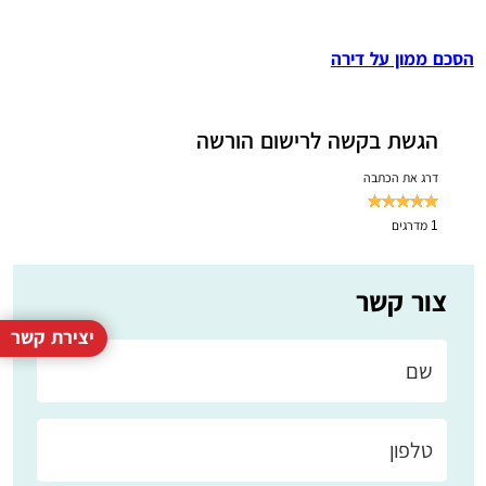
הסכם ממון על דירה
הגשת בקשה לרישום הורשה
דרג את הכתבה
1
מדרגים
צור קשר
יצירת קשר