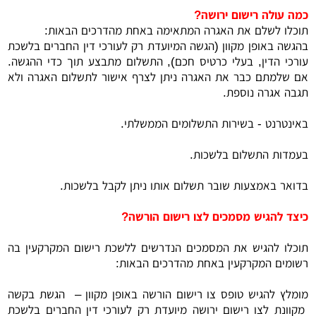
כמה עולה רישום ירושה?
תוכלו לשלם את האגרה המתאימה באחת מהדרכים הבאות:
בהגשה באופן מקוון (הגשה המיועדת רק לעורכי דין החברים בלשכת
עורכי הדין, בעלי כרטיס חכם), התשלום מתבצע תוך כדי ההגשה.
אם שלמתם כבר את האגרה ניתן לצרף אישור לתשלום האגרה ולא
תגבה אגרה נוספת.
באינטרנט - בשירות התשלומים הממשלתי.
בעמדות התשלום בלשכות.
בדואר באמצעות שובר תשלום אותו ניתן לקבל בלשכות.
כיצד להגיש מסמכים לצו רישום הורשה?
תוכלו להגיש את המסמכים הנדרשים ללשכת רישום המקרקעין בה
רשומים המקרקעין באחת מהדרכים הבאות:
מומלץ להגיש טופס צו רישום הורשה באופן מקוון – הגשת בקשה
מקוונת לצו רישום ירושה מיועדת רק לעורכי דין החברים בלשכת