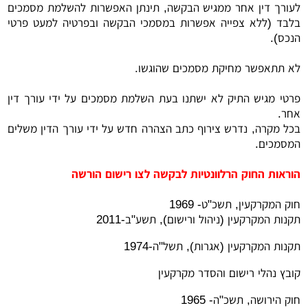
לעורך דין אחר ממגיש הבקשה, תינתן האפשרות להשלמת מסמכים
בלבד (ללא צפייה אפשרות במסמכי הבקשה ובפרטיה למעט פרטי
הנכס).
לא תתאפשר מחיקת מסמכים שהוגשו.
פרטי מגיש התיק לא ישתנו בעת השלמת מסמכים על ידי עורך דין
אחר.
בכל מקרה, נדרש צירוף כתב הצהרה חדש על ידי עורך הדין משלים
המסמכים.
הוראות החוק הרלוונטיות לבקשה לצו רישום הורשה
חוק המקרקעין, תשכ"ט- 1969
תקנות המקרקעין (ניהול ורישום), תשע"ב-2011
תקנות המקרקעין (אגרות), תשל"ה-1974
קובץ נהלי רישום והסדר מקרקעין
חוק הירושה, תשכ"ה- 1965