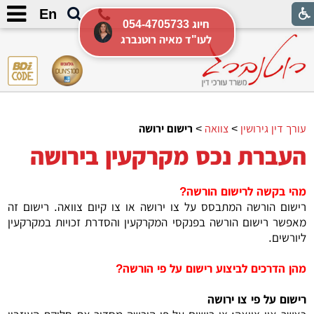
En
054-4705733 חיוג
לעו"ד מאיה רוטנברג
עורך דין גירושין
>
צוואה
>
רישום ירושה
העברת נכס מקרקעין בירושה
מהי בקשה לרישום הורשה?
רישום הורשה המתבסס על צו ירושה או צו קיום צוואה. רישום זה
מאפשר רישום הורשה בפנקסי המקרקעין והסדרת זכויות במקרקעין
ליורשים.
מהן הדרכים לביצוע רישום על פי הורשה?
רישום על פי צו ירושה