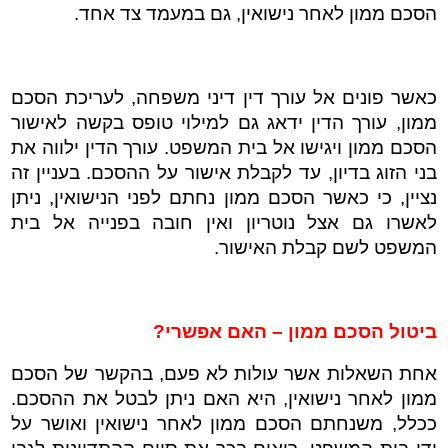
הסכם ממון לאחר נישואין, גם במעמד צד אחד.
כאשר פונים אל עורך דין דיני משפחה, לעריכת הסכם
ממון, עורך הדין ידאג גם למילוי טופס בקשה לאישור
הסכם ממון ויגישו אל בית המשפט. עורך הדין ילווה את
בני הזוג בדיון, עד לקבלת אישור על ההסכם. בעניין זה
נציין, כי כאשר הסכם ממון נחתם לפני הנישואין, ניתן
לאשרו גם אצל נוטריון ואין חובה בפנייה אל בית
המשפט לשם קבלת האישור.
ביטול הסכם ממון – האם אפשרי?
אחת השאלות אשר עולות לא פעם, בהקשר של הסכם
ממון לאחר נישואין, היא האם ניתן לבטל את ההסכם.
ככלל, משנחתם הסכם ממון לאחר נישואין
ואושר על