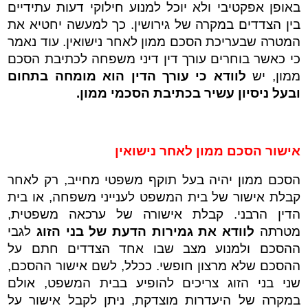
באופן אפקטיבי ולא יוכל למנוע חילוקי דעות עתידיים
בין הצדדים במקרה של גירושין. כך למעשה יחטיא את
המטרה שבעריכת הסכם ממון לאחר נישואין. עוד נאמר
כי כאשר בוחרים עורך דין דיני משפחה לכתיבת הסכם
ממון, יש
לוודא כי עורך הדין הוא מומחה בתחום
ובעל ניסיון עשיר בכתיבת הסכמי ממון.
אישור הסכם ממון לאחר נישואין
הסכם ממון יהיה בעל תוקף משפטי מחייב, רק לאחר
קבלת אישור של בית המשפט לענייני משפחה, או בית
הדין הרבני. קבלת אישורה של ערכאה משפטית,
מטרתה
לוודא את גמירות הדעת של בני הזוג
לגבי
ההסכם ולמנוע מצב שבו אחד הצדדים חתם על
ההסכם שלא מרצון חופשי. ככלל, לשם אישור ההסכם,
שני בני הזוג צריכים להופיע בבית המשפט, אולם
במקרה של היעדרות מוצדקת, ניתן לקבל אישור על