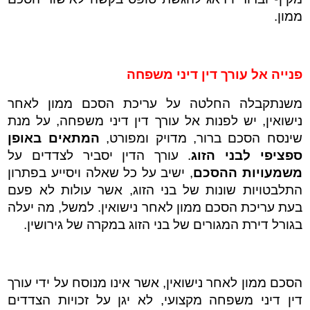
ממון.
פנייה אל עורך דין דיני משפחה
משנתקבלה החלטה על עריכת הסכם ממון לאחר
נישואין, יש לפנות אל עורך דין דיני משפחה, על מנת
שינסח הסכם ברור, מדויק ומפורט,
המתאים באופן
ספציפי לבני הזוג
. עורך הדין יסביר לצדדים על
משמעויות ההסכם
, ישיב על כל שאלה ויסייע בפתרון
התלבטויות שונות של בני הזוג, אשר עולות לא פעם
בעת עריכת הסכם ממון לאחר נישואין. למשל, מה יעלה
בגורל דירת המגורים של בני הזוג במקרה של גירושין.
הסכם ממון לאחר נישואין, אשר אינו מנוסח על ידי עורך
דין דיני משפחה מקצועי, לא יגן על זכויות הצדדים