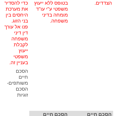
הצדדים.
בטופס ללא ייעוץ
כדי להסדיר
משפטי ע"י עו"ד
את מערכת
מומחה בדיני
היחסים בין
משפחה.
בני הזוג.
פנו אל עורך
דין דיני
משפחה
לקבלת
ייעוץ
משפטי
בעניין זה.
הסכם
חיים
משותפים-
הסכם
זוגיות
הסכם חיים
הסכם חיים