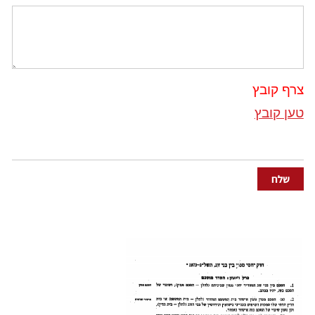
צרף קובץ
טען קובץ