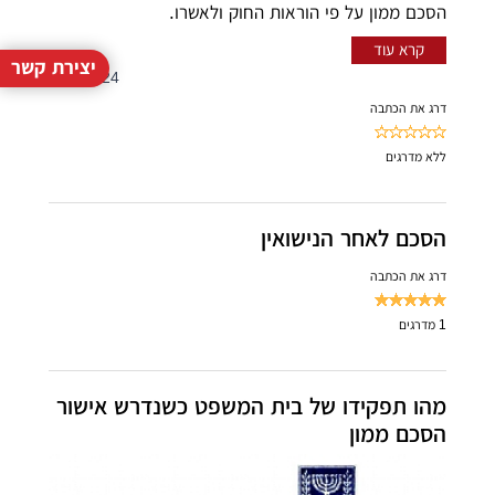
הסכם ממון על פי הוראות החוק ולאשרו.
קרא עוד
יצירת קשר
4/07/2024
דרג את הכתבה
ללא
מדרגים
הסכם לאחר הנישואין
דרג את הכתבה
1
מדרגים
מהו תפקידו של בית המשפט כשנדרש אישור
הסכם ממון