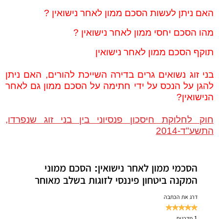
האם ניתן לעשות הסכם ממון לאחר נישואין ?
מהו הסכם יחסי ממון לאחר נישואין ?
תוקף הסכם ממון לאחר נישואין
בני זוג נשואים גרים בדירה השייכת להורים, האם ניתן
להגן על הנכס על ידי חתימה על הסכם ממון גם לאחר
הנישואין?
חוק לחלוקת חיסכון פנסיוני בין בני זוג שנפרדו,
התשע"ד-2014
הסכמי ממון לאחר נישואין: הסכם ממוני
המקנה ביטחון פיננסי לזוגות בשלב מאוחר
דרג את הכתבה
1
מדרגים