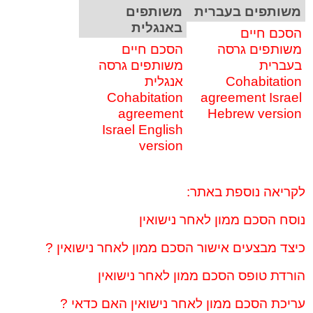
משותפים בעברית
משותפים
באנגלית
הסכם חיים
משותפים גרסה
הסכם חיים
בעברית
משותפים גרסה
Cohabitation
אנגלית
Cohabitation
agreement Israel
agreement
Hebrew version
Israel English
version
לקריאה נוספת באתר:
נוסח הסכם ממון לאחר נישואין
כיצד מבצעים אישור הסכם ממון לאחר נישואין ?
הורדת טופס הסכם ממון לאחר נישואין
עריכת הסכם ממון לאחר נישואין האם כדאי ?