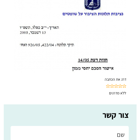
דרג את הכתבה
ללא
מדרגים
צור קשר