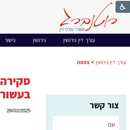
עורך דין גירושין
גירושין
גישור
עורך דין גירושין
>
צוואה
בעשור 
צור קשר
26/02/2025