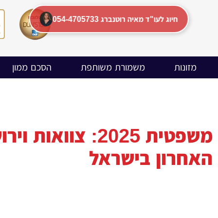
054-4705733 חיוג לעו"ד מאיה רוטנברג
מזונות
משמורת משותפת
הסכם ממון
סקירה משפטית 2025:
האחרון בישראל