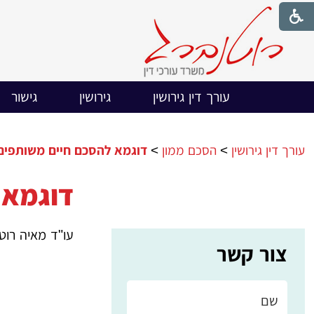
עורך דין גירושין
גירושין
גישור
עורך דין גירושין
>
הסכם ממון
>
דוגמא להסכם חיים משותפים
דוגמא 
עו"ד מאיה רוט
צור קשר