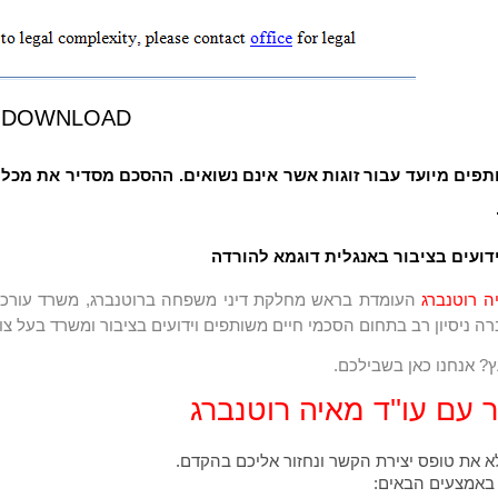
DOWNLOAD
פים מיועד עבור זוגות אשר אינם נשואים. ההסכם מסדיר את מכלול
ידועים בציבור באנגלית דוגמא להורדה
ה רוטנברג
ה ניסיון רב בתחום הסכמי חיים משותפים וידועים בציבור ומשרד בעל צוו
ץ? אנחנו כאן בשבילכם.
 עם עו''ד מאיה רוטנברג
את טופס יצירת הקשר ונחזור אליכם בהקדם.
 באמצעים הבאים: