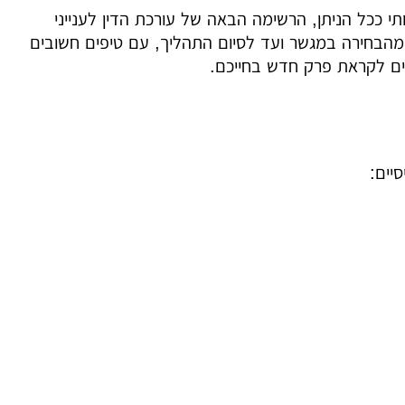
תי ככל הניתן, הרשימה הבאה של עורכת הדין לענייני
 מהבחירה במגשר ועד לסיום התהליך, עם טיפים חשובים
ים לקראת פרק חדש בחייכם.
יים: