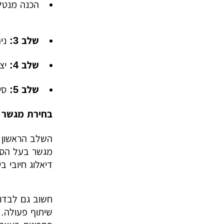
הכנה מנטלי
שלב 3:
ניה
שלב 4:
יצי
שלב 5:
סיו
בחירת מגשר ל
השלב הראשון 
מגשר בעל הסמכ
דיאלוג חיובי ב
חשוב גם לבדוק
שיתוף פעולה. 