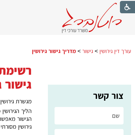
עורך דין גירושין
>
גישור
>
מדריך גישור גירושין
רשימת 
גישור 
צור קשר
מגשרת גירושין 
הליך הגירושין 
הגישור מאפשר 
גירושין מסור