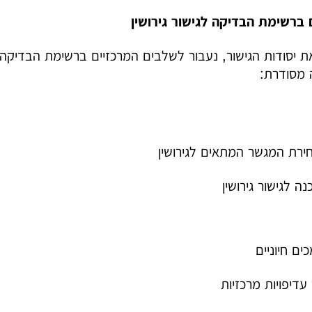
 ברשימת הבדיקה לגישור גירושין
 יסודות הגישור, נעבור לשלבים המרכזיים ברשימת הבדיקה ל
 מסודרת:
רת המגשר המתאים לגירושין
ה לגישור גירושין
ים חיוניים
ר עדיפויות מרכזיות