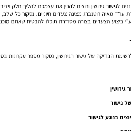
ים לגישור גירושין ורוצים להכין את עצמכם להליך חלק וידידו
עו"ד מאיה רוטנברג מציגה צעדים חיוניים. נסקור כל שלב,
"י ביצוע הצעדים בצורה מסודרת תוכלו להבטיח שאתם מוכנ
רשימת הבדיקה של גישור הגירושין, נסקור מספר עקרונות בסיס
 גירושין
של גישור
צים בנוגע לגישור