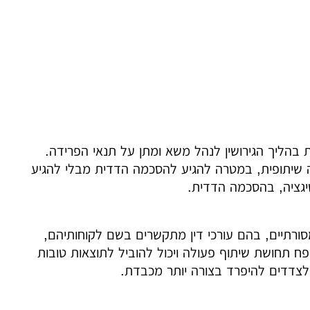
גות בהליך הגירושין לנהל משא ומתן על תנאי הפרידה.
שיתופית, במטרה להגיע להסכמה הדדית מבלי להגיע
טיגציה, בהסכמה הדדית.
 מסורתיים, בהם עורכי דין מתקשרים בשם לקוחותיהם,
פח תחושת שיתוף פעולה ויכול להוביל לתוצאות טובות
ע לצדדים להיפרד בצורה יותר מכבדת.