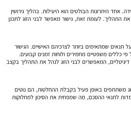
 אחד היתרונות הבולטים הוא היעילות. בהליך גירושין
את התהליך. לעומת זאת, גישור מאפשר לבני הזוג לתכנן
 על תנאים שמתאימים ביותר לצרכיהם האישיים. הגישור
י כללים משפטיים מחמירים ולוחות זמנים קבועים.
יגיטליים, המאפשרים לבני הזוג לנהל את התהליך בקצב
זוג משתתפים באופן פעיל בקבלת ההחלטות, הם נוטים
מדות לתנאי ההסכם, מה שמפחית את הסיכון למחלוקות