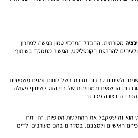
גציה
מסורתית. ההבדל המרכזי טמון בגישה לפתרון
 ולעיתים להחרפת הקונפליקט, הגישור מתמקד בשיתוף
ם, ולעיתים קרובות נגררת בשל לוחות זמנים משפטיים
ורכבות הנושאים ובמחויבות של בני הזוג לשיתוף פעולה.
 הפרידה בצורה מכבדת.
 הוא זה שמקבל את ההחלטות הסופיות. זהו יתרון
יהם האישיים ולמצבם. במקרים בהם מעורבים ילדים,