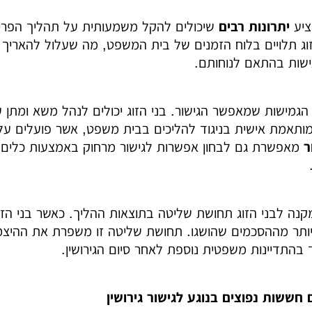
מציע
יתרונות רבים
שיכולים להקל משמעותית על תהליך הפרידה.
זוג תלויים בלוח הזמנים של בית המשפט, מה שעלול להאריך 
ישות בהתאם לנוחותם.
א הגמישות שמאפשר הגישור. בני הזוג יכולים לנהל משא ומתן
תאמת אישית בניגוד להליכים בבית משפט, אשר פועלים על פ
ר
מאפשרת גם לבחון אפשרות לגישור מרחוק באמצעות כלים ד
מקנה לבני הזוג תחושת שליטה בתוצאות ההליך. כאשר בני ה
 יותר מההסכמים שהושגו. תחושת שליטה זו משפרת את ההיצ
ך בהתדיינות משפטית נוספת לאחר סיום הגירושין.
חששות נפוצים בנוגע לגישור גירושין