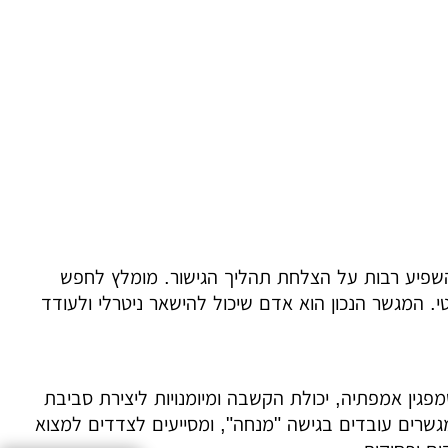
שפיע רבות על הצלחת תהליך הגישור. מומלץ לחפש
. המגשר הנכון הוא אדם שיכול להישאר ניטרלי ולעודד
ין אמפתיה, יכולת הקשבה ומיומנויות ליצירת סביבת
שרים עובדים בגישה "מנחה", ומסייעים לצדדים למצוא