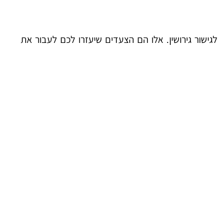
גישור גירושין. אלו הם הצעדים שיעזרו לכם לעבור את