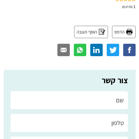
1
מדרגים
הדפס
הוסף תגובה
צור קשר