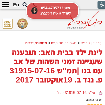
En
054-4705733 חיוג
לעו"ד מאיה רוטנברג
עורך דין גירושין
>
משמורת משותפת
>
משמורת ילדים
לינת ילד בבית האב: תובענה
שעניינה זמני השהות של אב
עם בנו |תמ"ש 31915-07-16
פ. נגד ב. 19אוקטובר 2017
תמ"ש 31915-07-16 פ. נ' ב.
דרג את הכתבה