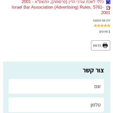
כללי לשכת עורכי הדין (פרסומת), התשס"א - 2001
Israel Bar Association (Advertising) Rules, 5761-
2001
דרג את הכתבה
1
מדרגים
הדפס
צור קשר