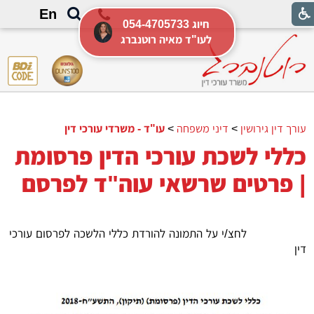
En
054-4705733 חיוג
לעו"ד מאיה רוטנברג
עורך דין גירושין
>
דיני משפחה
>
עו"ד - משרדי עורכי דין
כללי לשכת עורכי הדין פרסומת
| פרטים שרשאי עוה"ד לפרסם
לחצ/י על התמונה להורדת כללי הלשכה לפרסום עורכי
דין