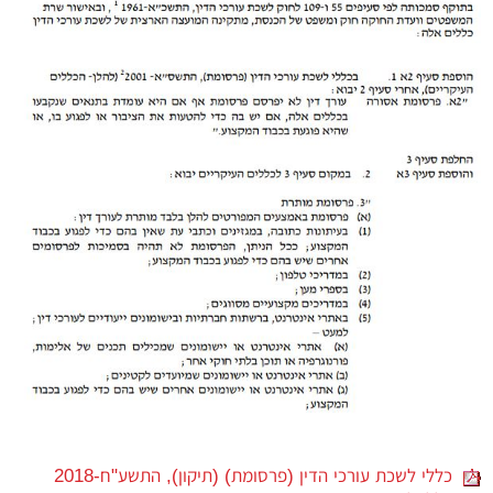
כללי לשכת עורכי הדין (פרסומת) (תיקון), התשע"ח-2018