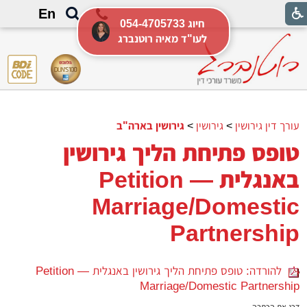
En
054-4705733 חיוג
לעו"ד מאיה רוטנברג
עורך דין גירושין
>
גירושין
>
גירושין בארה"ב
טופס פתיחת הליך גירושין
באנגלית Petition —
Marriage/Domestic
Partnership
להורדה: טופס פתיחת הליך גירושין באנגלית Petition —
Marriage/Domestic Partnership