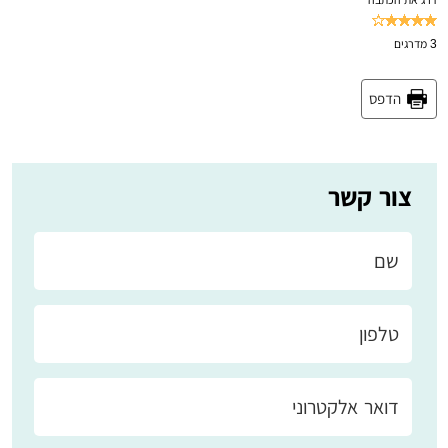
דרג את הכתבה
3
מדרגים
הדפס
צור קשר