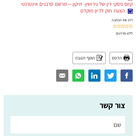
קיום פסקי דין של גירושין- תיקון – מרשם סרבנים אינטרנטי
הצעת חוק לדיון מוקדם
דרג את הכתבה
ללא
מדרגים
הדפס
הוסף תגובה
צור קשר