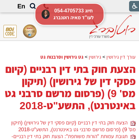
En
054-4705733 חיוג
לעו"ד מאיה רוטנברג
עורך דין גירושין
>
גירושין
>
גט גירושין וסרבנות גט
הצעת חוק בתי דין רבניים (קיום
פסקי דין של גירושין) (תיקון
מס' 9) (פרסום מרשם סרבני גט
באינטרנט), התשע"ט-2018
הצעת חוק בתי דין רבניים (קיום פסקי דין של גירושין) (תיקון
מס' 9) (פרסום מרשם סרבני גט באינטרנט), התשע"ט-2018
תגובת עמותת "הורות משותפת": הצעת חוק בתי דין רבניים-