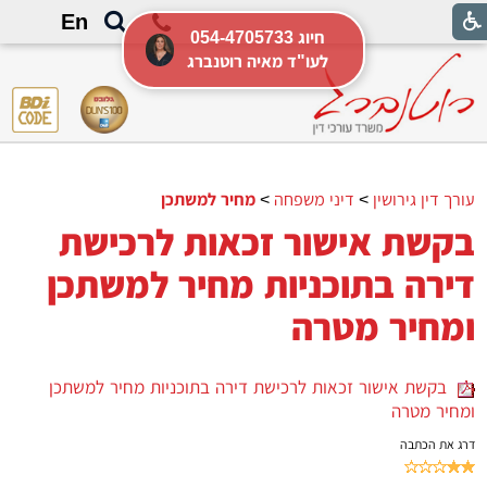
En
054-4705733 חיוג
לעו"ד מאיה רוטנברג
עורך דין גירושין
>
דיני משפחה
>
מחיר למשתכן
בקשת אישור זכאות לרכישת
דירה בתוכניות מחיר למשתכן
ומחיר מטרה
בקשת אישור זכאות לרכישת דירה בתוכניות מחיר למשתכן
ומחיר מטרה
דרג את הכתבה