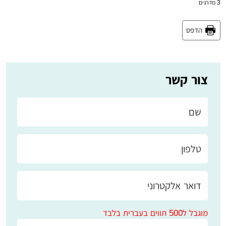
3
מדרגים
הדפס
צור קשר
מוגבל ל500 תווים בעברית בלבד