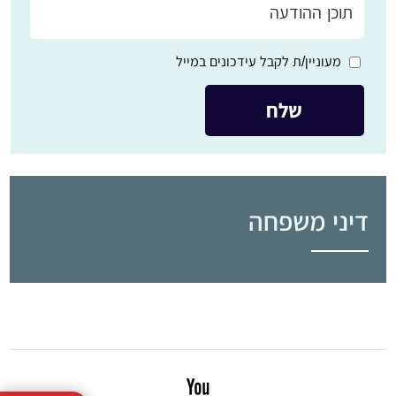
מעוניין/ת לקבל עידכונים במייל
דיני משפחה