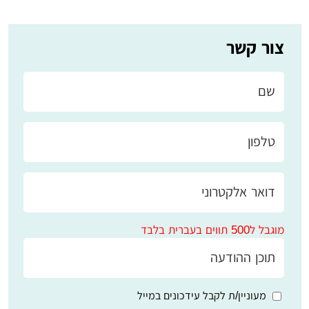
צור קשר
מוגבל ל500 תווים בעברית בלבד
מעוניין/ת לקבל עידכונים במייל