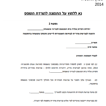
2014
נא ללחוץ על התמונה להורדת הטופס