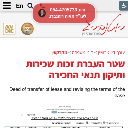
En
054-4705733 חיוג
לעו"ד מאיה רוטנברג
עורך דין גירושין
>
דיני משפחה
>
מקרקעין
שטר העברת זכות שכירות
ותיקון תנאי החכירה
Deed of transfer of lease and revising the terms of the
lease