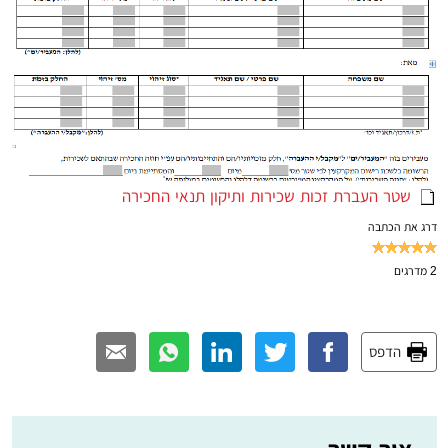
שטר העברת זכות שכירות ותיקון תנאי החכירה
דרג את הכתבה
2
מדרגים
הדפס