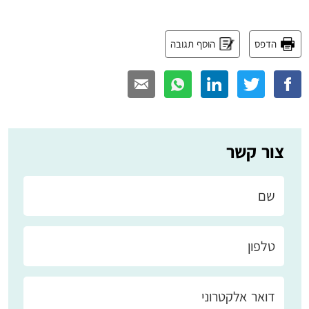
הדפס
הוסף תגובה
צור קשר