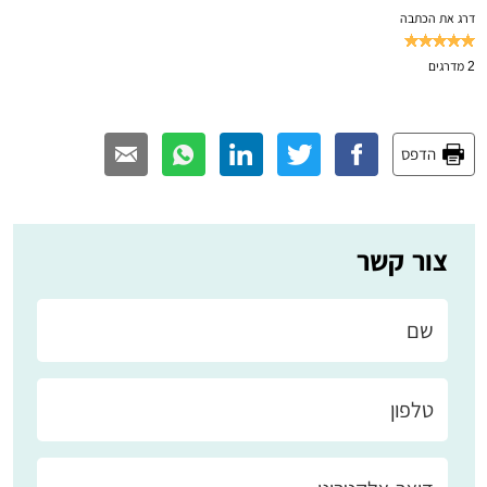
דרג את הכתבה
2
מדרגים
הדפס
צור קשר