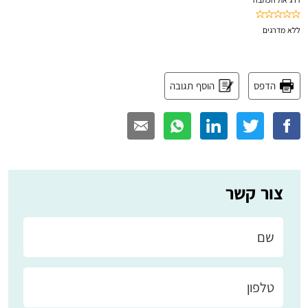
דרג את הכתבה
ללא
מדרגים
הדפס
הוסף תגובה
צור קשר