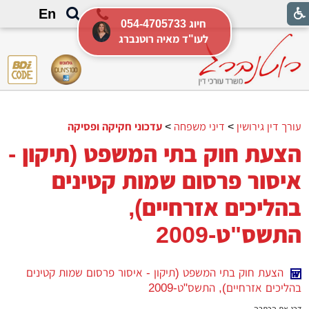
En
054-4705733 חיוג
לעו"ד מאיה רוטנברג
עורך דין גירושין
>
דיני משפחה
>
עדכוני חקיקה ופסיקה
הצעת חוק בתי המשפט (תיקון -
איסור פרסום שמות קטינים
בהליכים אזרחיים),
התשס"ט-2009
הצעת חוק בתי המשפט (תיקון - איסור פרסום שמות קטינים
בהליכים אזרחיים), התשס"ט-2009