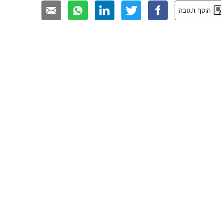
הוסף תגובה