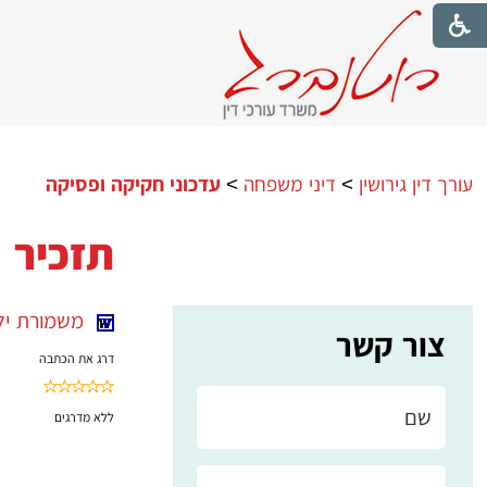
עורך דין גירושין
>
דיני משפחה
>
עדכוני חקיקה ופסיקה
תזכיר ח
משמורת ילדים
צור קשר
דרג את הכתבה
ללא
מדרגים