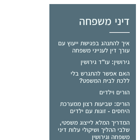
דיני משפחה
איך להתנהג בפגישת ייעוץ עם
עורך דין לענייני משפחה
גירושין: עו"ד גירושין
האם אפשר להתגרש בלי
ללכת לבית המשפט?
הורים וילדים
הורים: שביעות רצון ממערכת
היחסים - זוגות עם ילדים
המדריך המלא לייצוג משפטי,
שלבי ההליך ושיקולי עלות דיני
משפחה וגירושין