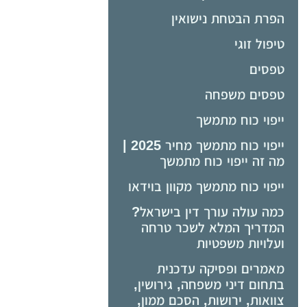
הפרת הבטחת נישואין
טיפול זוגי
טפסים
טפסים משפחה
ייפוי כוח מתמשך
ייפוי כוח מתמשך מחיר 2025 |
מה זה ייפוי כוח מתמשך
ייפוי כוח מתמשך מקוון בוידאו
כמה עולה עורך דין בישראל?
המדריך המלא לשכר טרחה
ועלויות משפטיות
מאמרים ופסיקה עדכנית
בתחום דיני משפחה, גירושין,
צוואות, ירושות, הסכם ממון,