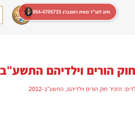
054-4705733 חיוג לעו"ד מאיה רוטנברג
וק הורים וילדיהם התשע"ב -012
: תזכיר חוק הורים וילדיהם, התשע"ב-2012