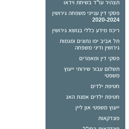
תצהיר עו"ד בשיחת וידאו
פסקי דין ענייני משפחה גירושין
2020-2024
ריכוז מידע כללי בנושא גירושין
תל אביב יפו נתונים ומגמות
גירושין ודיני משפחה
פסקי דין ומאמרים
תשלום עבור שירותי ייעוץ
משפטי
חטיפת ילדים
חטיפת ילדים אמנת האג
ייעוץ משפטי און ליין
פונדקאות
פונדקאות בחו"ל