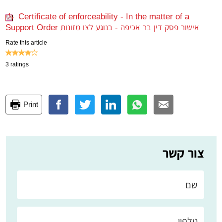
Certificate of enforceability - In the matter of a
Support Order אישור פסק דין בר אכיפה - בנוגע לצו מזונות
Rate this article
3
ratings
Print
צור קשר