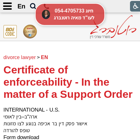
En
054-4705733 חיוג
לעו"ד מאיה רוטנברג
divorce lawyer
>
EN
Certificate of
enforceability - In the
matter of a Support Order
INTERNATIONAL - U.S.
ארה"ב–בין לאומי
אישור פסק דין בר אכיפה בנוגע לצו מזונות
טופס להורדה
Form download