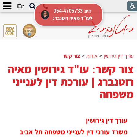
En
054-4705733 חיוג
לעו"ד מאיה רוטנברג
עורך דין גירושין
>
אודות
>
צור קשר
צור קשר: עו"ד גירושין מאיה
רוטנברג | עורכת דין לענייני
משפחה
עורך דין גירושין
משרד עורכי דין לענייני משפחה תל אביב