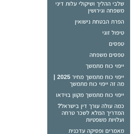
שלבי ההליך ושיקולי עלות דיני
משפחה וגירושין
הפרת הבטחת נישואין
טיפול זוגי
טפסים
טפסים משפחה
ייפוי כוח מתמשך
ייפוי כוח מתמשך מחיר 2025 |
מה זה ייפוי כוח מתמשך
ייפוי כוח מתמשך מקוון בוידאו
כמה עולה עורך דין בישראל?
המדריך המלא לשכר טרחה
ועלויות משפטיות
מאמרים ופסיקה עדכנית