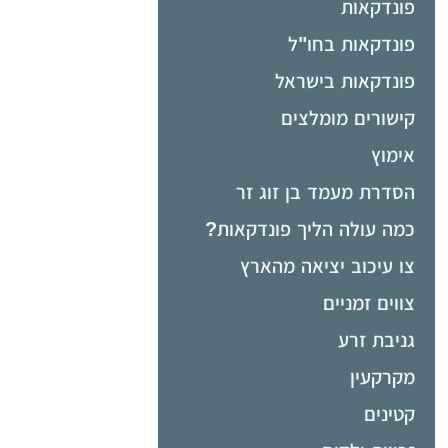
פונדקאות
פונדקאות בחו"ל
פונדקאות בישראל
קישורים מומלצים
אימוץ
הסדרת מעמד בן זוג זר
כמה עולה הליך פונדקאות?
צו עיכוב יציאה מהארץ
צווים זמניים
גניבת זרע
מקרקעין
קטינים