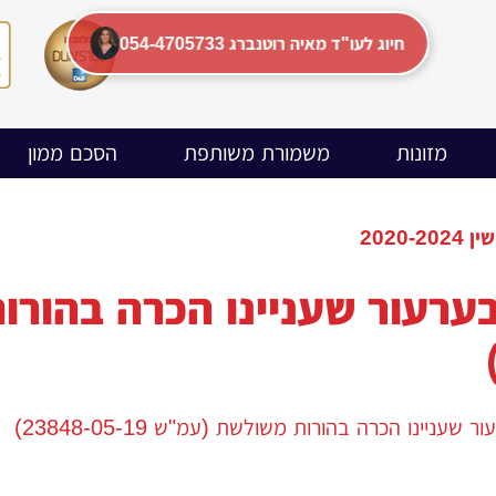
054-4705733 חיוג לעו"ד מאיה רוטנברג
מזונות
משמורת משותפת
הסכם ממון
2020
עניינו הכרה בהורות משולשת (עמ"ש 23848-05-19)