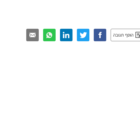
הוסף תגובה