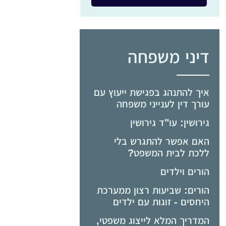
דיני משפחה
איך להתנהג בפגישת ייעוץ עם
עורך דין לענייני משפחה
גירושין: עו"ד גירושין
האם אפשר להתגרש בלי
ללכת לבית המשפט?
הורים וילדים
הורים: שביעות רצון ממערכת
היחסים - זוגות עם ילדים
המדריך המלא לייצוג משפטי,