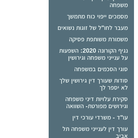
משפחה
מסמכים ייפוי כוח מתמשך
מעבר לחו"ל של זוגות נשואים
משמורת משותפת פסיקה
נגיף הקורונה 2020: השפעות
על ענייני משפחה וגירושין
סוגי הסכמים במשפחה
סודות שעורך דין גירושין שלך
לא יספר לך
סקירת עלויות דיני משפחה
וגירושים מפורטת- השוואה
עו"ד - משרדי עורכי דין
עורך דין לענייני משפחה תל
אביב