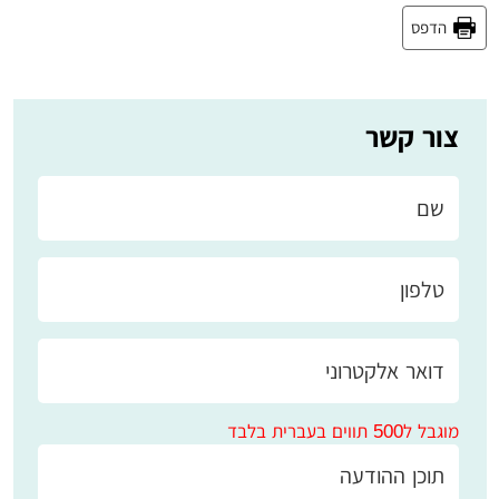
הדפס
צור קשר
מוגבל ל500 תווים בעברית בלבד