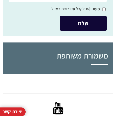
מעוניין/ת לקבל עידכונים במייל
משמורת משותפת
יצירת קשר