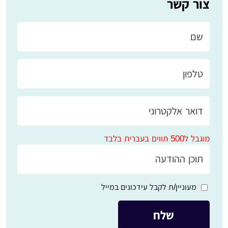
צור קשר
מוגבל ל500 תווים בעברית בלבד
מעוניין/ת לקבל עידכונים במייל