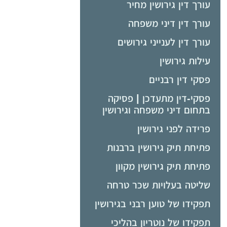
עורך דין גירושין מחיר
עורך דין דיני משפחה
עורך דין לענייני גירושים
עילות גירושין
פסקי דין רבניים
פסקי-דין מתעדכן | פסיקה
בתחום דיני משפחה וגירושין
פרידה לפני גירושין
פתיחת תיק גירושין ברבנות
פתיחת תיק גירושין מקוון
שליטה בעלויות שכר טרחה
תפקידו של טוען רבני בגירושין
תפקידו של נוטריון בהליכי