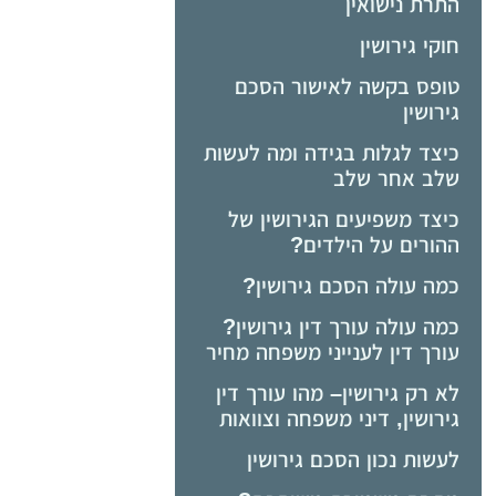
התרת נישואין
חוקי גירושין
טופס בקשה לאישור הסכם
גירושין
כיצד לגלות בגידה ומה לעשות
שלב אחר שלב
כיצד משפיעים הגירושין של
ההורים על הילדים?
כמה עולה הסכם גירושין?
כמה עולה עורך דין גירושין?
עורך דין לענייני משפחה מחיר
לא רק גירושין– מהו עורך דין
גירושין, דיני משפחה וצוואות
לעשות נכון הסכם גירושין