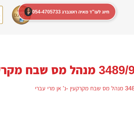
054-4705733 חיוג לעו"ד מאיה רוטנברג