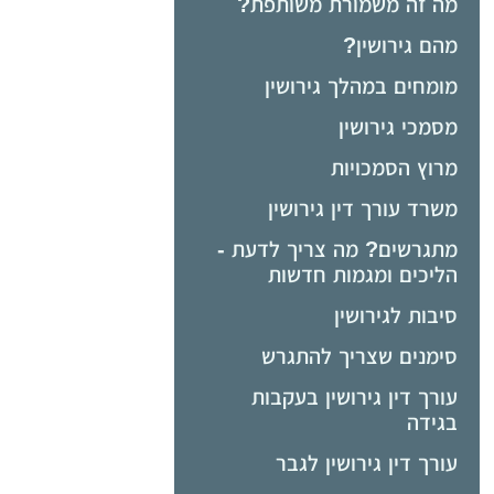
מה זה משמורת משותפת?
מהם גירושין?
מומחים במהלך גירושין
מסמכי גירושין
מרוץ הסמכויות
משרד עורך דין גירושין
מתגרשים? מה צריך לדעת -
הליכים ומגמות חדשות
סיבות לגירושין
סימנים שצריך להתגרש
עורך דין גירושין בעקבות
בגידה
עורך דין גירושין לגבר