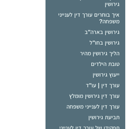
גירושין
איך בוחרים עורך דין לענייני
משפחה?
גירושין בארה"ב
גירושין בחו"ל
הליך גירושין מהיר
טובת הילדים
ייעוץ גירושין
עורך דין | עו"ד
עורך דין גירושין מומלץ
עורך דין לענייני משפחה
תביעת גירושין
תפקידו של עורך דין לענייני