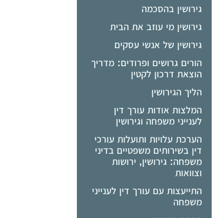
גירושין בהסכמה
גירושין מי עוזב את הבית
גירושין של אנשי עסקים
הורים גרושים ופרודים: מדריך
הוצאת דרכון לקטין
הליך הגירושין
המלצות אודות עורך דין
לענייני משפחה וגירושין
הערכת עלויות ותועלות עורכי
דין בשירותים משפטיים בדיני
משפחה: גירושין, ירושות
וצוואות
התייעצות עם עורך דין לענייני
משפחה