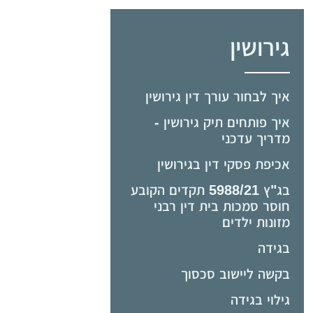
גירושין
איך לבחור עורך דין גירושין
איך פותחים תיק גירושין -
מדריך עדכני
אכיפת פסקי דין בגירושין
בג"ץ 5988/21 תקדים הקובע
חוסר סמכות בית דין רבני
מזונות ילדים
בגידה
בקשה ליישוב סכסוך
גילוי בגידה