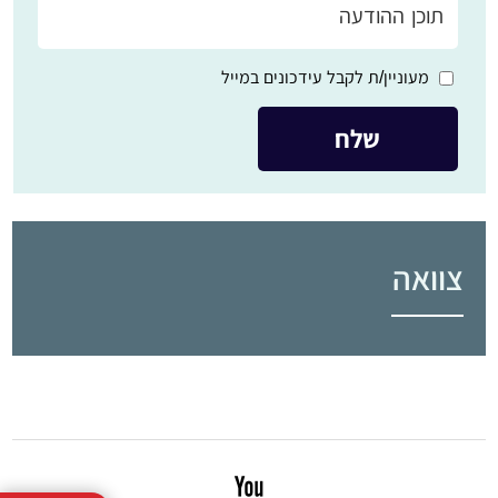
מעוניין/ת לקבל עידכונים במייל
צוואה