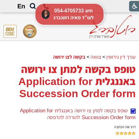
En
054-4705733 חיוג
לעו"ד מאיה רוטנברג
עורך דין גירושין
>
צוואה
>
בקשה לצו ירושה
טופס בקשה למתן צו ירושה
באננגלית Application for
Succession Order form
טופס בקשה למתן צו ירושה באננגלית Application for
Succession Order form להורדה להדפסה
דרג את הכתבה