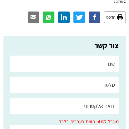
1
מדרגים
הדפס
צור קשר
מוגבל ל500 תווים בעברית בלבד