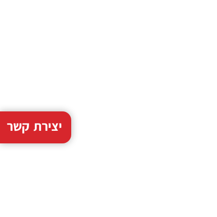
יצירת קשר