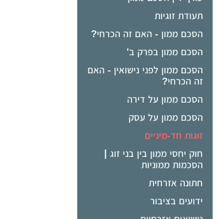
תעודת זוגיות
הסכם ממון - האם זה הכרחי?
הסכם ממון בפרק ב'
הסכם ממון לפני נישואין - האם
זה הכרחי?
הסכם ממון על דירה
הסכם ממון על עסק
זוגות חד-מיניים
חוק יחסי ממון בין בני זוג |
הסכמות ממוניות
חתונה אזרחית
ידועים בציבור