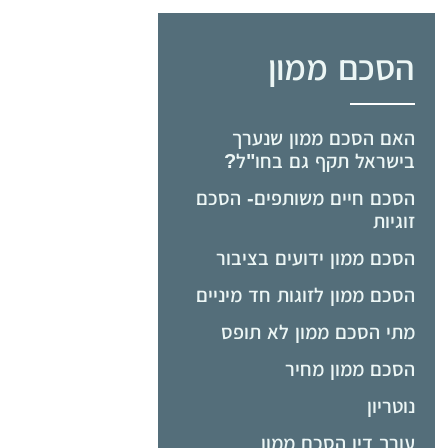
הסכם ממון
האם הסכם ממון שנערך
בישראל תקף גם בחו"ל?
הסכם חיים משותפים- הסכם
זוגיות
הסכם ממון ידועים בציבור
הסכם ממון לזוגות חד מיניים
מתי הסכם ממון לא תופס
הסכם ממון מחיר
נוטריון
עורך דין הסכם ממון