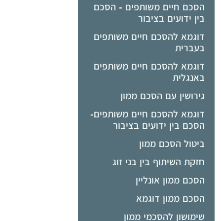
הסכם חיים משותפים - הסכם
בין ידועים בציבור
דוגמא להסכם חיים משותפים
בעברית
דוגמא להסכם חיים משותפים
באנגלית
גירושין עם הסכם ממון
דוגמא להסכם חיים משותפים-
הסכם בין ידועים בציבור
ביטול הסכם ממון
חזקת השיתוף בין בני זוג
הסכם ממון אונליין
הסכם ממון דוגמא
שימושון להסכמי ממון