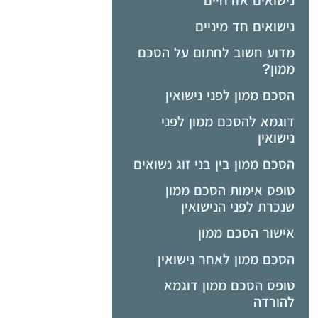
נישואים אזרחיים
נישואים חד מיניים
מדוע חשוב לחתום על הסכם
ממון?
הסכם ממון לפני נישואין
דוגמא להסכם ממון לפני
נישואין
הסכם ממון בין בני זוג נשואים
טופס אימות הסכם ממון
שנכרת לפני הנישואין
אישור הסכם ממון
הסכם ממון לאחר נישואין
טופס הסכם ממון דוגמא
להורדה