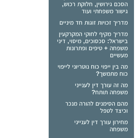
הסכם גירושין, חלוקת רכוש,
גישור משפחתי ועוד
מדריך זכויות זוגות חד מיניים
מדריך מקיף לחוקי המקרקעין
בישראל: סכסוכים, מיסוי, דיני
משפחה + טיפים ופתרונות
מעשיים
מה בין ייפוי כוח נוטריוני לייפוי
כוח מתמשך?
מה זה עורך דין לענייני
משפחה תותח?
מהם הסימנים להורה מנכר
וכיצד לטפל
מחירון עורך דין לענייני
משפחה