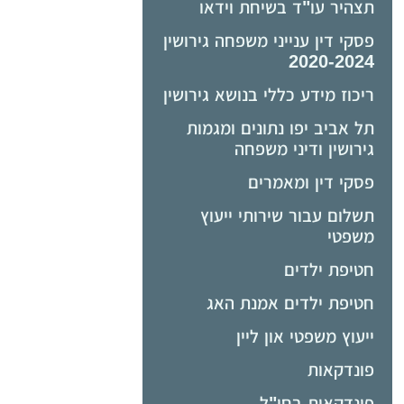
תצהיר עו"ד בשיחת וידאו
פסקי דין ענייני משפחה גירושין
2020-2024
ריכוז מידע כללי בנושא גירושין
תל אביב יפו נתונים ומגמות
גירושין ודיני משפחה
פסקי דין ומאמרים
תשלום עבור שירותי ייעוץ
משפטי
חטיפת ילדים
חטיפת ילדים אמנת האג
ייעוץ משפטי און ליין
פונדקאות
פונדקאות בחו"ל