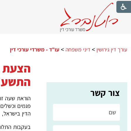
עורך דין גירושין
>
דיני משפחה
>
עו"ד - משרדי עורכי דין
הצעת ח
התשע"ט–
צור קשר
הוראת שעה זו
הדין בישראל, 
בעקבות התלונו