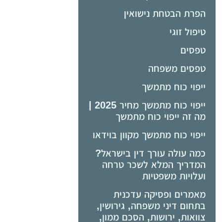
הפרת הבטחת נישואין
טיפול זוגי
טפסים
טפסים משפחה
ייפוי כוח מתמשך
ייפוי כוח מתמשך מחיר 2025 |
מה זה ייפוי כוח מתמשך
ייפוי כוח מתמשך מקוון בוידאו
כמה עולה עורך דין בישראל?
המדריך המלא לשכר טרחה
ועלויות משפטיות
מאמרים ופסיקה עדכנית
בתחום דיני משפחה, גירושין,
צוואות, ירושות, הסכם ממון,