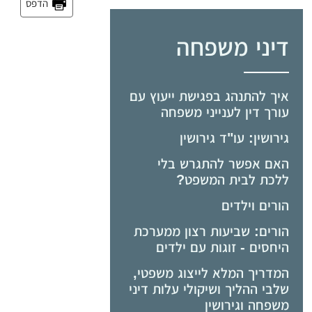
הדפס
דיני משפחה
איך להתנהג בפגישת ייעוץ עם
עורך דין לענייני משפחה
גירושין: עו"ד גירושין
האם אפשר להתגרש בלי
ללכת לבית המשפט?
הורים וילדים
הורים: שביעות רצון ממערכת
היחסים - זוגות עם ילדים
המדריך המלא לייצוג משפטי,
שלבי ההליך ושיקולי עלות דיני
משפחה וגירושין