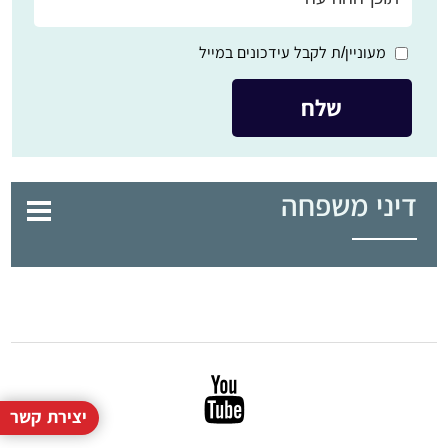
מעוניין/ת לקבל עידכונים במייל
דיני משפחה
יצירת קשר