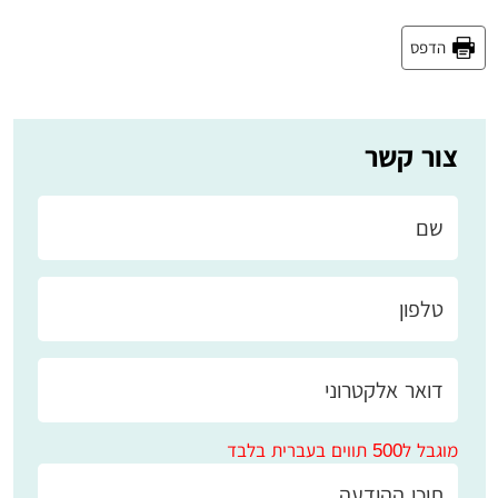
הדפס
צור קשר
מוגבל ל500 תווים בעברית בלבד