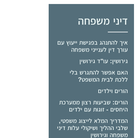
דיני משפחה
איך להתנהג בפגישת ייעוץ עם
עורך דין לענייני משפחה
גירושין: עו"ד גירושין
האם אפשר להתגרש בלי
ללכת לבית המשפט?
הורים וילדים
הורים: שביעות רצון ממערכת
היחסים - זוגות עם ילדים
המדריך המלא לייצוג משפטי,
שלבי ההליך ושיקולי עלות דיני
משפחה וגירושין