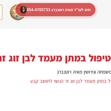
054-4705733 חיוג לעו"ד מאיה רוטנברג
טיפול במתן מעמד לבן זוג ז
שפחה וגירושין מאיה רוטנברג
 במתן מעמד לבן זוג זר הנשוי לתושב קבע