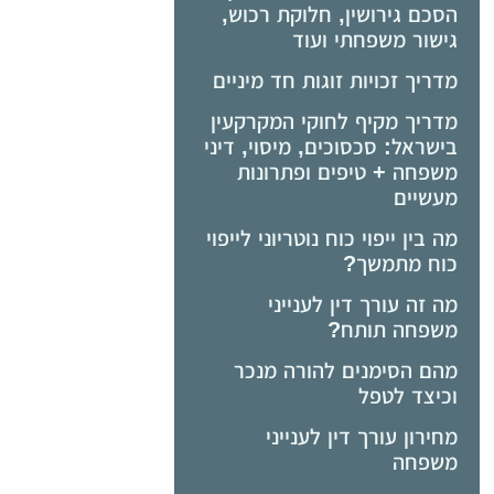
הסכם גירושין, חלוקת רכוש,
גישור משפחתי ועוד
מדריך זכויות זוגות חד מיניים
מדריך מקיף לחוקי המקרקעין
בישראל: סכסוכים, מיסוי, דיני
משפחה + טיפים ופתרונות
מעשיים
מה בין ייפוי כוח נוטריוני לייפוי
כוח מתמשך?
מה זה עורך דין לענייני
משפחה תותח?
מהם הסימנים להורה מנכר
וכיצד לטפל
מחירון עורך דין לענייני
משפחה