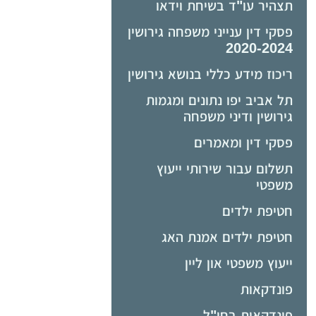
תצהיר עו"ד בשיחת וידאו
פסקי דין ענייני משפחה גירושין
2020-2024
ריכוז מידע כללי בנושא גירושין
תל אביב יפו נתונים ומגמות
גירושין ודיני משפחה
פסקי דין ומאמרים
תשלום עבור שירותי ייעוץ
משפטי
חטיפת ילדים
חטיפת ילדים אמנת האג
ייעוץ משפטי און ליין
פונדקאות
פונדקאות בחו"ל