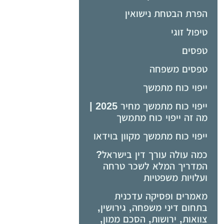
הפרת הבטחת נישואין
טיפול זוגי
טפסים
טפסים משפחה
ייפוי כוח מתמשך
ייפוי כוח מתמשך מחיר 2025 |
מה זה ייפוי כוח מתמשך
ייפוי כוח מתמשך מקוון בוידאו
כמה עולה עורך דין בישראל?
המדריך המלא לשכר טרחה
ועלויות משפטיות
מאמרים ופסיקה עדכנית
בתחום דיני משפחה, גירושין,
צוואות, ירושות, הסכם ממון,