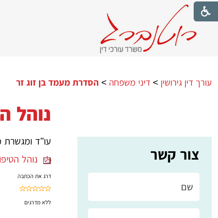
עורך דין גירושין
>
דיני משפחה
>
הסדרת מעמד בן זוג זר
נוהל ה
עו"ד ומגשרת מ
צור קשר
נוהל הטיפול
דרג את הכתבה
ללא
מדרגים