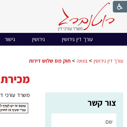
עורך דין גירושין
גירושין
גישור
עורך דין גירושין
>
צוואה
>
חוק מס שלוש דירות
מכירת די
משרד עורכי די
צור קשר