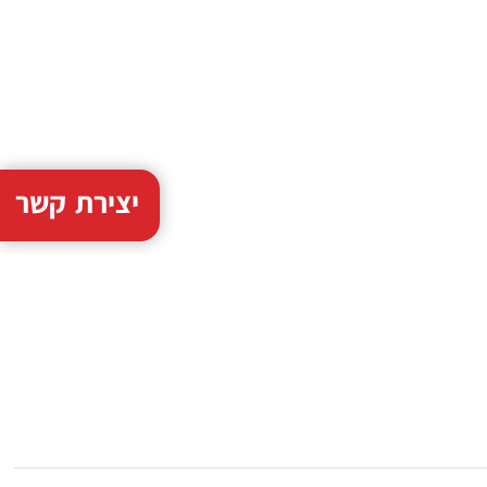
יצירת קשר