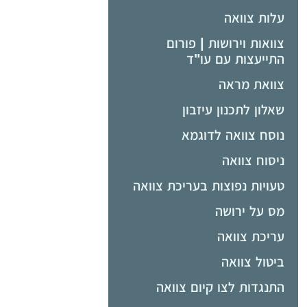
עלות צוואה
צוואות וירושות | פורום
התייעצות עם עו"ד
צוואת מראה
שאלון לתכנון עיזבון
נוסח צוואה לדוגמא
ניסוח צוואה
טעויות נפוצות בעריכת צוואה
מס על ירושה
עריכת צוואה
ביטול צוואה
התנגדות לצו קיום צוואה