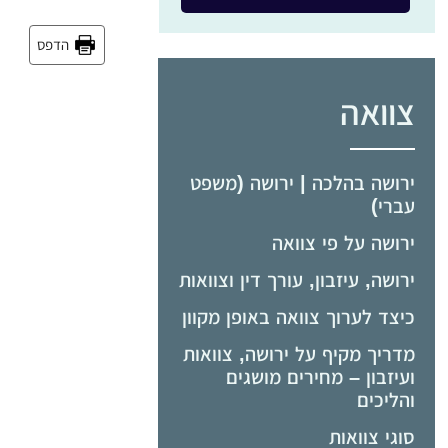
הדפס
צוואה
ירושה בהלכה | ירושה (משפט
עברי)
ירושה על פי צוואה
ירושה, עיזבון, עורך דין וצוואות
כיצד לערוך צוואה באופן מקוון
מדריך מקיף על ירושה, צוואות
ועיזבון – מחירים מושגים
והליכים
סוגי צוואות