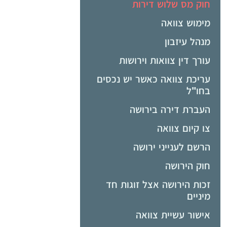
חוק מס שלוש דירות
מימוש צוואה
מנהל עיזבון
עורך דין צוואות וירושות
עריכת צוואה כאשר יש נכסים
בחו"ל
העברת דירה בירושה
צו קיום צוואה
הרשם לענייני ירושה
חוק הירושה
זכות הירושה אצל זוגות חד
מיניים
אישור עשיית צוואה