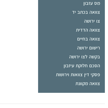
מס עזבון
צוואה בכתב יד
צו ירושה
צוואה הדדית
צוואה בחיים
רישום ירושה
בקשה לצו ירושה
הסכם חלוקת עיזבון
פסקי דין צוואות וירושות
צוואה מקוונת