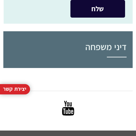
דיני משפחה
יצירת קשר