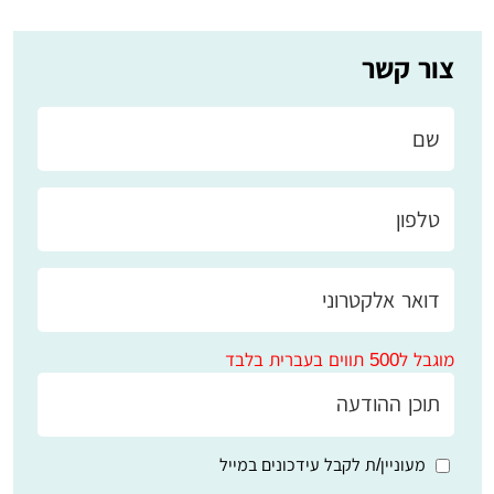
צור קשר
מוגבל ל500 תווים בעברית בלבד
מעוניין/ת לקבל עידכונים במייל