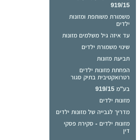
919/15
משמורת משותפת ומזונות
ילדים
עד איזה גיל משלמים מזונות
שינוי משמורת ילדים
תביעת מזונות
הפחתת מזונות ילדים
רטרואקטיבית בתיק סגור
בע"מ 919/15
מזונות ילדים
מדריך לגבייה של מזונות ילדים
מזונות ילדים - סקירת פסקי
דין