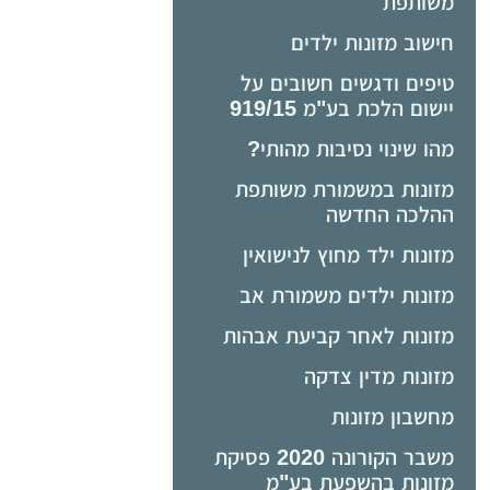
משותפת
חישוב מזונות ילדים
טיפים ודגשים חשובים על
יישום הלכת בע"מ 919/15
מהו שינוי נסיבות מהותי?
מזונות במשמורת משותפת
ההלכה החדשה
מזונות ילד מחוץ לנישואין
מזונות ילדים משמורת אב
מזונות לאחר קביעת אבהות
מזונות מדין צדקה
מחשבון מזונות
משבר הקורונה 2020 פסיקת
מזונות בהשפעת בע"מ