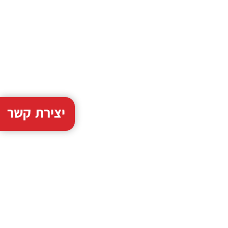
יצירת קשר