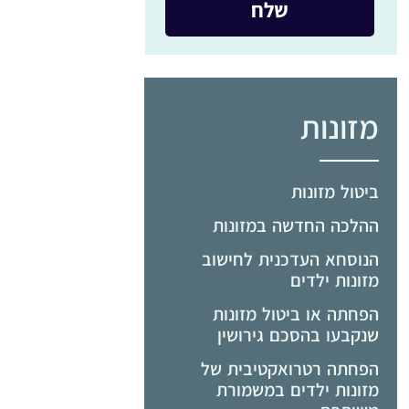
מזונות
ביטול מזונות
ההלכה החדשה במזונות
הנוסחא העדכנית לחישוב
מזונות ילדים
הפחתה או ביטול מזונות
שנקבעו בהסכם גירושין
הפחתה רטרואקטיבית של
מזונות ילדים במשמורת