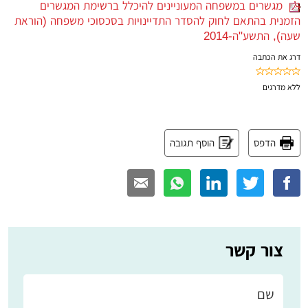
מגשרים במשפחה המעוניינים להיכלל ברשימת המגשרים
הזמנית בהתאם לחוק להסדר התדיינויות בסכסוכי משפחה (הוראת
שעה), התשע"ה-2014
דרג את הכתבה
ללא
מדרגים
הדפס
הוסף תגובה
צור קשר