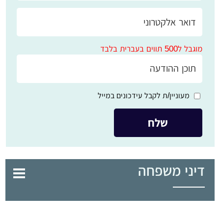
מוגבל ל500 תווים בעברית בלבד
מעוניין/ת לקבל עידכונים במייל
דיני משפחה