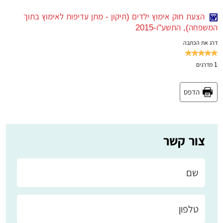
הצעת חוק אימוץ ילדים (תיקון - מתן עדיפות לאימוץ בתוך
המשפחה), התשע"ו-2015
דרג את הכתבה
1
מדרגים
הדפס
צור קשר