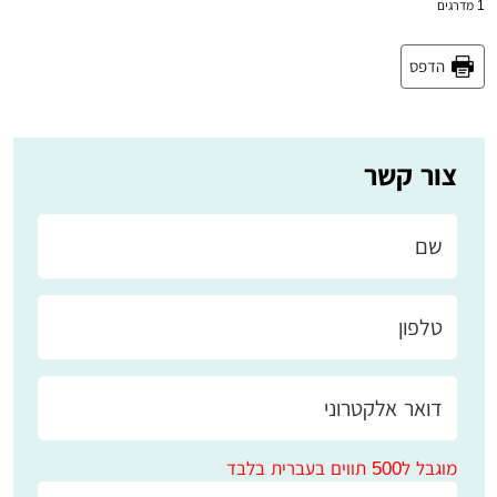
1
מדרגים
הדפס
צור קשר
מוגבל ל500 תווים בעברית בלבד