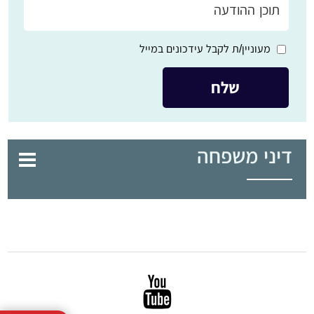
מעוניין/ת לקבל עידכונים במייל
דיני משפחה