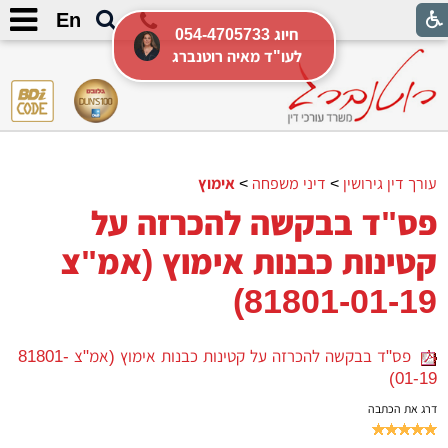
En
054-4705733 חיוג
לעו"ד מאיה רוטנברג
עורך דין גירושין
>
דיני משפחה
>
אימוץ
פס"ד בבקשה להכרזה על
קטינות כבנות אימוץ (אמ"צ
81801-01-19)
פס"ד בבקשה להכרזה על קטינות כבנות אימוץ (אמ"צ 81801-
01-19)
דרג את הכתבה