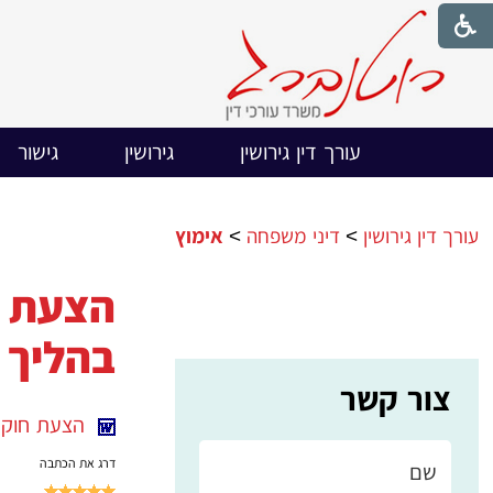
עורך דין גירושין
גירושין
גישור
עורך דין גירושין
>
דיני משפחה
>
אימוץ
הצעת ח
בהליך א
צור קשר
הצעת חוק אימ
דרג את הכתבה