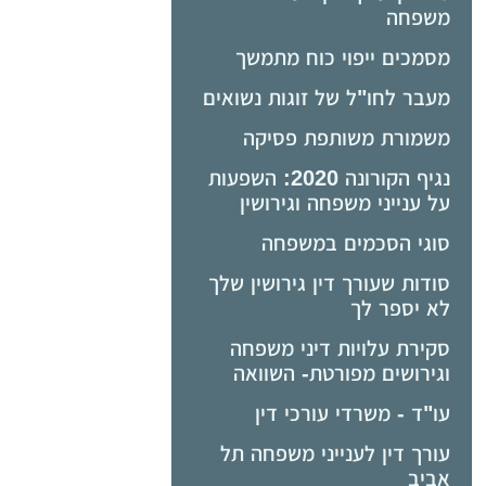
משפחה
מסמכים ייפוי כוח מתמשך
מעבר לחו"ל של זוגות נשואים
משמורת משותפת פסיקה
נגיף הקורונה 2020: השפעות
על ענייני משפחה וגירושין
סוגי הסכמים במשפחה
סודות שעורך דין גירושין שלך
לא יספר לך
סקירת עלויות דיני משפחה
וגירושים מפורטת- השוואה
עו"ד - משרדי עורכי דין
עורך דין לענייני משפחה תל
אביב