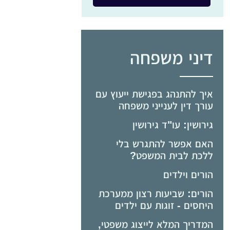
דיני משפחה
איך להתנהג בפגישת ייעוץ עם
עורך דין לענייני משפחה
גירושין: עו"ד גירושין
האם אפשר להתגרש בלי
ללכת לבית המשפט?
הורים וילדים
הורים: שביעות רצון ממערכת
היחסים - זוגות עם ילדים
המדריך המלא לייצוג משפטי,