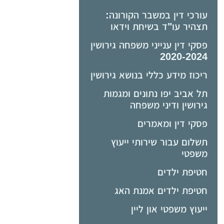
עורכי דין במשבר הקורונה:
תצהיר עו"ד בשיחת וידאו
פסקי דין ענייני משפחה גירושין
2020-2024
ריכוז מידע כללי בנושא גירושין
תל אביב יפו נתונים ומגמות
גירושין ודיני משפחה
פסקי דין ומאמרים
תשלום עבור שירותי ייעוץ
משפטי
חטיפת ילדים
חטיפת ילדים אמנת האג
ייעוץ משפטי און ליין