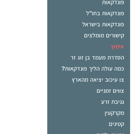
פונדקאות
פונדקאות בחו"ל
פונדקאות בישראל
קישורים מומלצים
אימוץ
הסדרת מעמד בן זוג זר
כמה עולה הליך פונדקאות?
צו עיכוב יציאה מהארץ
צווים זמניים
גניבת זרע
מקרקעין
קטינים