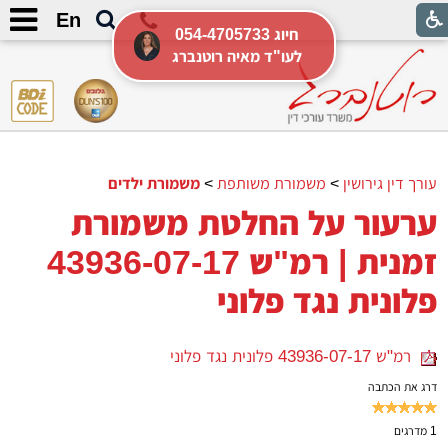
En
054-4705733 חיוג
לעו"ד מאיה רוטנברג
עורך דין גירושין
>
משמורת משותפת
>
משמורת ילדים
ערעור על החלטת משמורת
זמנית | רמ"ש 43936-07-17
פלונית נגד פלוני
רמ"ש 43936-07-17 פלונית נגד פלוני
דרג את הכתבה
1
מדרגים