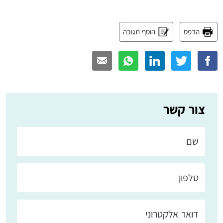
הדפס
הוסף תגובה
צור קשר