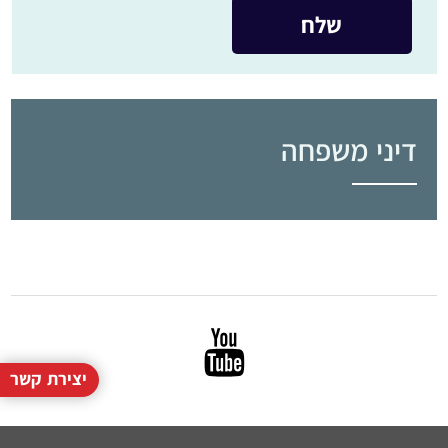
דיני משפחה
יצירת קשר