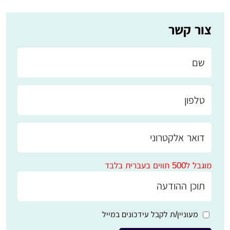
צור קשר
מוגבל ל500 תווים בעברית בלבד
מעוניין/ת לקבל עידכונים במייל