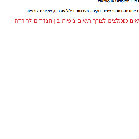
ם מומלצים לצורך תיאום ציפיות בין הצדדים להורדה