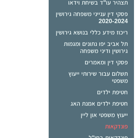
תצהיר עו"ד בשיחת וידאו
פסקי דין ענייני משפחה גירושין
2020-2024
ריכוז מידע כללי בנושא גירושין
תל אביב יפו נתונים ומגמות
גירושין ודיני משפחה
פסקי דין ומאמרים
תשלום עבור שירותי ייעוץ
משפטי
חטיפת ילדים
חטיפת ילדים אמנת האג
ייעוץ משפטי און ליין
פונדקאות
פונדקאות בחו"ל