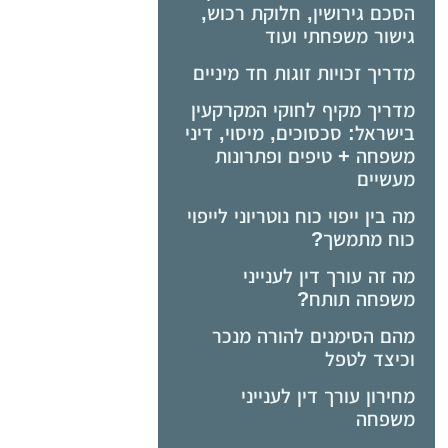
הסכם גירושין, חלוקת רכוש,
גישור משפחתי ועוד
מדריך זכויות זוגות חד מיניים
מדריך מקיף לחוקי המקרקעין
בישראל: סכסוכים, מיסוי, דיני
משפחה + טיפים ופתרונות
מעשיים
מה בין ייפוי כוח נוטריוני לייפוי
כוח מתמשך?
מה זה עורך דין לענייני
משפחה תותח?
מהם הסימנים להורה מנכר
וכיצד לטפל
מחירון עורך דין לענייני
משפחה