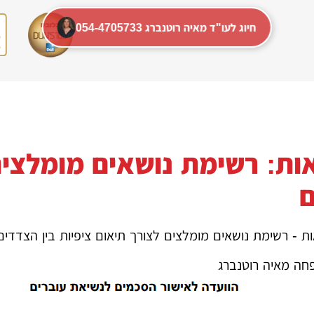
054-4705733 חיוג לעו"ד מאיה רוטנברג
ות: רשימת נושאים מומלצים 
ת - רשימת נושאים מומלצים לצורך תיאום ציפיות בין הצדדים
חה מאיה רוטנברג