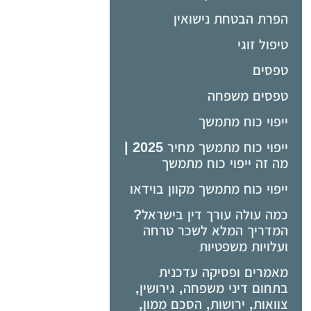
הפרת הבטחת נישואין
טיפול זוגי
טפסים
טפסים משפחה
ייפוי כוח מתמשך
ייפוי כוח מתמשך מחיר 2025 |
מה זה ייפוי כוח מתמשך
ייפוי כוח מתמשך מקוון בוידאו
כמה עולה עורך דין בישראל?
המדריך המלא לשכר טרחה
ועלויות משפטיות
מאמרים ופסיקה עדכנית
בתחום דיני משפחה, גירושין,
צוואות, ירושות, הסכם ממון,