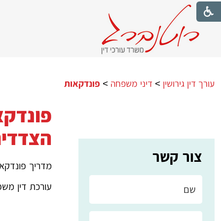
עורך דין גירושין
>
דיני משפחה
>
פונדקאות
פונדקא
הצדדים
צור קשר
מדריך פונדקאו
עורכת דין משפ