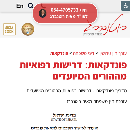
En
054-4705733 חיוג
לעו"ד מאיה רוטנברג
עורך דין גירושין
>
דיני משפחה
>
פונדקאות
פונדקאות: דרישות רפואיות
מההורים המיועדים
מדריך פונדקאות - דרישות רפואיות מההורים המיועדים
עורכת דין משפחה מאיה רוטנברג