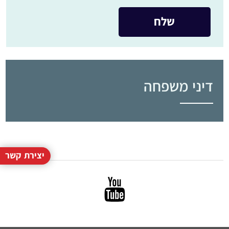
דיני משפחה
יצירת קשר