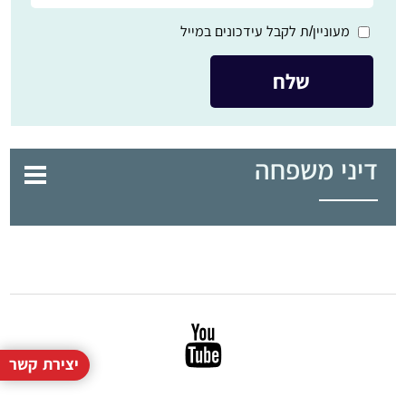
מעוניין/ת לקבל עידכונים במייל
דיני משפחה
יצירת קשר