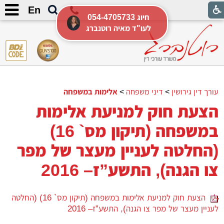
En
054-4705733 חיוג
לעו"ד מאיה רוטנברג
עורך דין גירושין
>
דיני משפחה
>
אלימות במשפחה
הצעת חוק למניעת אלימות
במשפחה (תיקון מס` 16)
(החלטה לעניין מעצר של מפר
צו הגנה), התשע”ז– 2016
הצעת חוק למניעת אלימות במשפחה (תיקון מס` 16) (החלטה
לעניין מעצר של מפר צו הגנה), התשע”ז– 2016