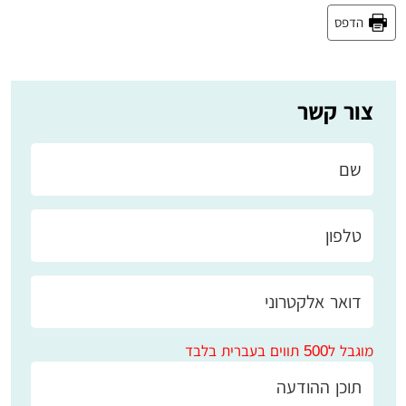
הדפס
צור קשר
מוגבל ל500 תווים בעברית בלבד