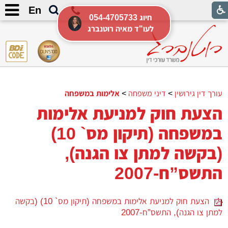
En
054-4705733 חיוג
לעו"ד מאיה רוטנברג
עורך דין גירושין
>
דיני משפחה
>
אלימות במשפחה
הצעת חוק למניעת אלימות
במשפחה (תיקון מס` 10)
(בקשה למתן צו הגנה),
התשס”ח-2007
הצעת חוק למניעת אלימות במשפחה (תיקון מס` 10) (בקשה
למתן צו הגנה), התשס”ח-2007