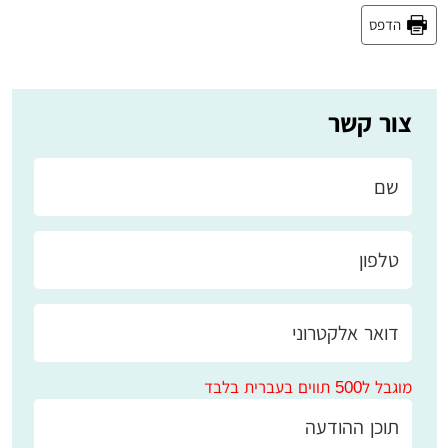
הדפס
צור קשר
מוגבל ל500 תווים בעברית בלבד