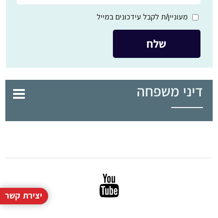
מעוניין/ת לקבל עידכונים במייל
דיני משפחה
יצירת קשר