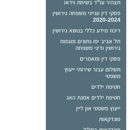
תצהיר עו"ד בשיחת וידאו
פסקי דין ענייני משפחה גירושין
2020-2024
ריכוז מידע כללי בנושא גירושין
תל אביב יפו נתונים ומגמות
גירושין ודיני משפחה
פסקי דין ומאמרים
תשלום עבור שירותי ייעוץ
משפטי
חטיפת ילדים
חטיפת ילדים אמנת האג
ייעוץ משפטי און ליין
פונדקאות
פונדקאות בחו"ל