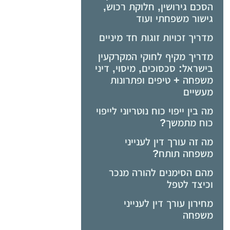
הסכם גירושין, חלוקת רכוש,
גישור משפחתי ועוד
מדריך זכויות זוגות חד מיניים
מדריך מקיף לחוקי המקרקעין
בישראל: סכסוכים, מיסוי, דיני
משפחה + טיפים ופתרונות
מעשיים
מה בין ייפוי כוח נוטריוני לייפוי
כוח מתמשך?
מה זה עורך דין לענייני
משפחה תותח?
מהם הסימנים להורה מנכר
וכיצד לטפל
מחירון עורך דין לענייני
משפחה