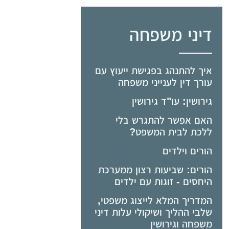
דיני משפחה
איך להתנהג בפגישת ייעוץ עם
עורך דין לענייני משפחה
גירושין: עו"ד גירושין
האם אפשר להתגרש בלי
ללכת לבית המשפט?
הורים וילדים
הורים: שביעות רצון ממערכת
היחסים - זוגות עם ילדים
המדריך המלא לייצוג משפטי,
שלבי ההליך ושיקולי עלות דיני
משפחה וגירושין