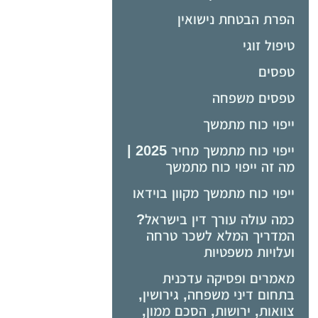
הפרת הבטחת נישואין
טיפול זוגי
טפסים
טפסים משפחה
ייפוי כוח מתמשך
ייפוי כוח מתמשך מחיר 2025 |
מה זה ייפוי כוח מתמשך
ייפוי כוח מתמשך מקוון בוידאו
כמה עולה עורך דין בישראל?
המדריך המלא לשכר טרחה
ועלויות משפטיות
מאמרים ופסיקה עדכנית
בתחום דיני משפחה, גירושין,
צוואות, ירושות, הסכם ממון,