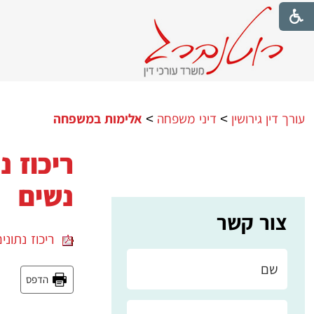
עורך דין גירושין
>
דיני משפחה
>
אלימות במשפחה
ריכוז 
נשים
צור קשר
ריכוז נתוני
הדפס