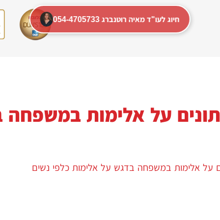
054-4705733 חיוג לעו"ד מאיה רוטנברג
נתונים על אלימות במשפחה 
ם על אלימות במשפחה בדגש על אלימות כלפי נשים