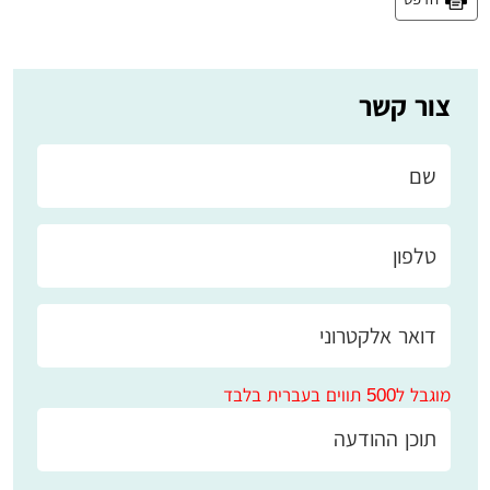
צור קשר
מוגבל ל500 תווים בעברית בלבד