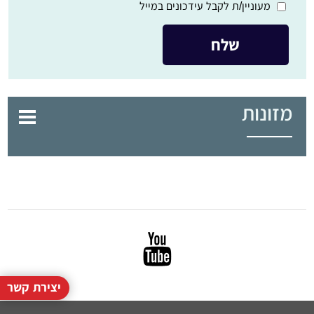
מעוניין/ת לקבל עידכונים במייל
מזונות
יצירת קשר