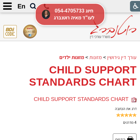
En
054-4705733 חיוג
לעו"ד מאיה רוטנברג
עורך דין גירושין
>
מזונות
>
מזונות ילדים
CHILD SUPPORT
STANDARDS CHART
CHILD SUPPORT STANDARDS CHART
דרג את הכתבה
4
מדרגים
הדפס